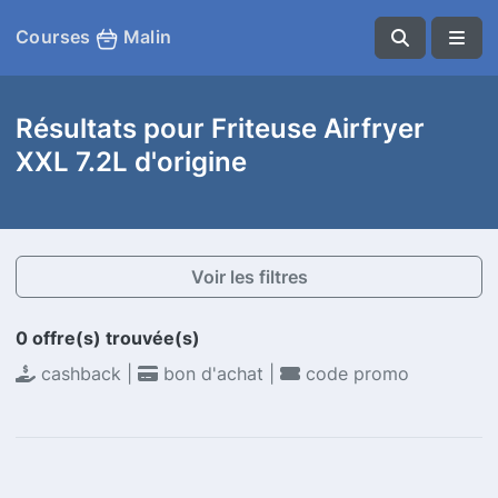
Courses
Malin
Résultats pour Friteuse Airfryer
XXL 7.2L d'origine
Voir les filtres
0 offre(s) trouvée(s)
cashback |
bon d'achat |
code promo