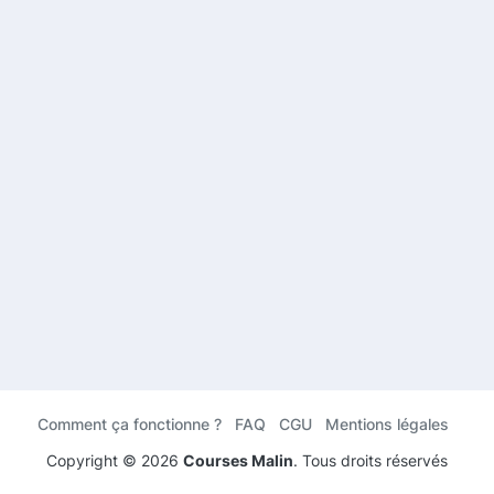
Comment ça fonctionne ?
FAQ
CGU
Mentions légales
Copyright ©
2026
Courses Malin
. Tous droits réservés