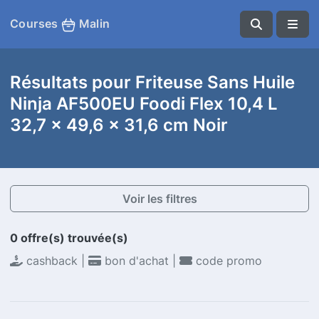
Courses
Malin
Résultats pour Friteuse Sans Huile
Ninja AF500EU Foodi Flex 10,4 L
32,7 x 49,6 x 31,6 cm Noir
Voir les filtres
0 offre(s) trouvée(s)
cashback |
bon d'achat |
code promo