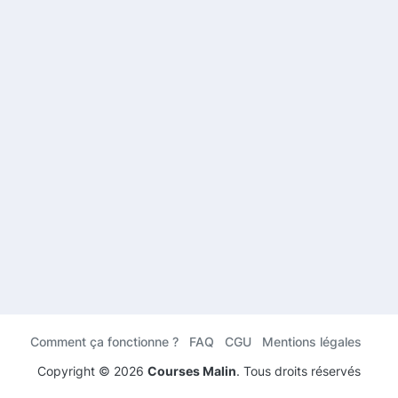
Comment ça fonctionne ?
FAQ
CGU
Mentions légales
Copyright ©
2026
Courses Malin
. Tous droits réservés