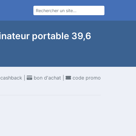
nateur portable 39,6
cashback |
bon d'achat |
code promo