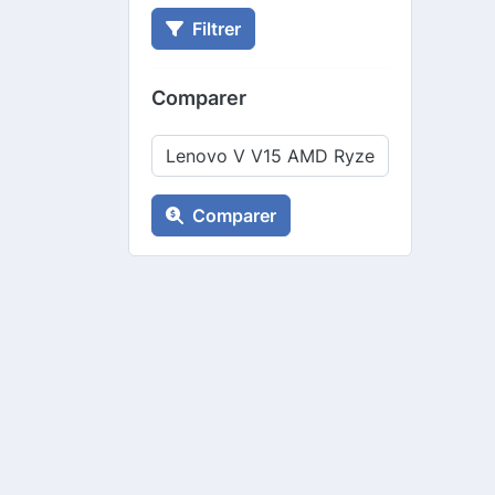
Filtrer
Comparer
Comparer