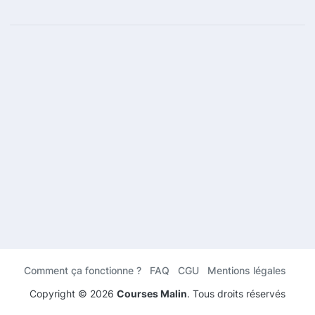
Comment ça fonctionne ?
FAQ
CGU
Mentions légales
Copyright ©
2026
Courses Malin
. Tous droits réservés