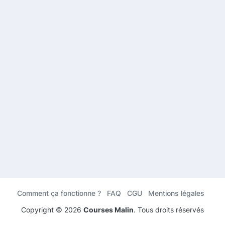
Comment ça fonctionne ?
FAQ
CGU
Mentions légales
Copyright ©
2026
Courses Malin
. Tous droits réservés