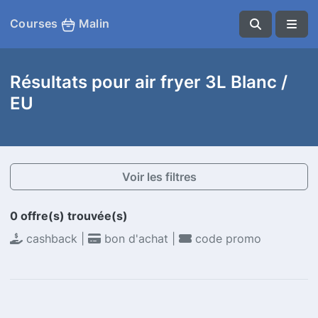
Courses
Malin
Résultats pour air fryer 3L Blanc /
EU
Voir les filtres
0 offre(s) trouvée(s)
cashback |
bon d'achat |
code promo