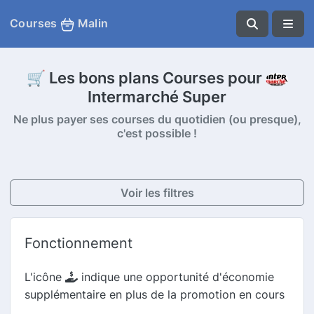
Courses
Malin
🛒 Les bons plans Courses pour
Intermarché Super
Ne plus payer ses courses du quotidien (ou presque),
c'est possible !
Voir les filtres
Fonctionnement
L'icône
indique une opportunité d'économie
supplémentaire en plus de la promotion en cours