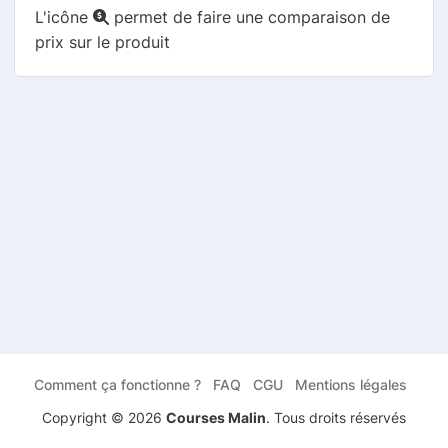
L'icône
permet de faire une comparaison de
prix sur le produit
Comment ça fonctionne ?
FAQ
CGU
Mentions légales
Copyright ©
2026
Courses Malin
. Tous droits réservés