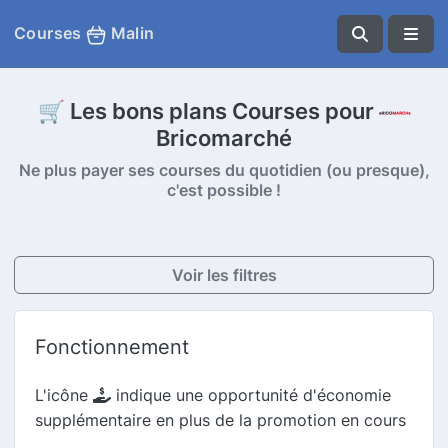
Courses
Malin
🛒 Les bons plans Courses pour
Bricomarché
Ne plus payer ses courses du quotidien (ou presque),
c'est possible !
Voir les filtres
Fonctionnement
L'icône
indique une opportunité d'économie
supplémentaire en plus de la promotion en cours