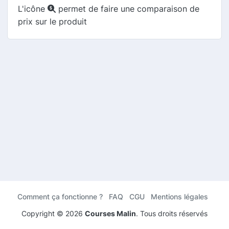
L'icône
permet de faire une comparaison de
prix sur le produit
Comment ça fonctionne ?
FAQ
CGU
Mentions légales
Copyright ©
2026
Courses Malin
. Tous droits réservés