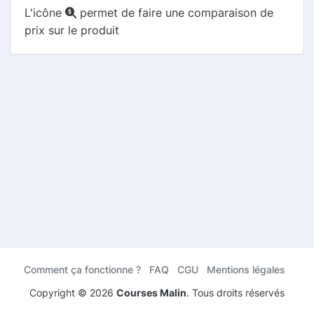
L'icône
permet de faire une comparaison de
prix sur le produit
Comment ça fonctionne ?
FAQ
CGU
Mentions légales
Copyright ©
2026
Courses Malin
. Tous droits réservés