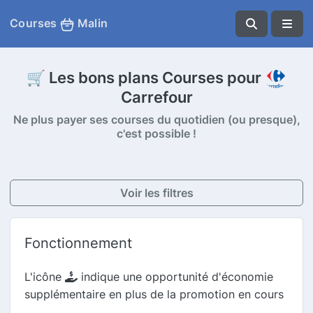
Courses
Malin
🛒 Les bons plans Courses pour
Carrefour
Ne plus payer ses courses du quotidien (ou presque),
c'est possible !
Voir les filtres
Fonctionnement
L'icône
indique une opportunité d'économie
supplémentaire en plus de la promotion en cours