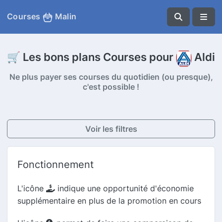
Courses
Malin
🛒 Les bons plans Courses pour
Aldi
Ne plus payer ses courses du quotidien (ou presque),
c'est possible !
Voir les filtres
Fonctionnement
L'icône
indique une opportunité d'économie
supplémentaire en plus de la promotion en cours