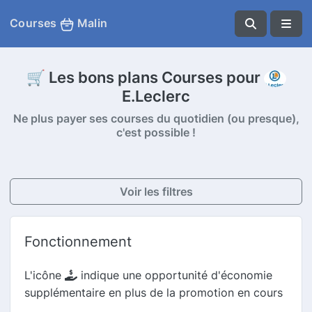
Courses
Malin
🛒 Les bons plans Courses pour
E.Leclerc
Ne plus payer ses courses du quotidien (ou presque),
c'est possible !
Voir les filtres
Fonctionnement
L'icône
indique une opportunité d'économie
supplémentaire en plus de la promotion en cours