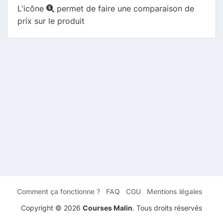
L'icône
permet de faire une comparaison de
prix sur le produit
Comment ça fonctionne ?
FAQ
CGU
Mentions légales
Copyright ©
2026
Courses Malin
. Tous droits réservés