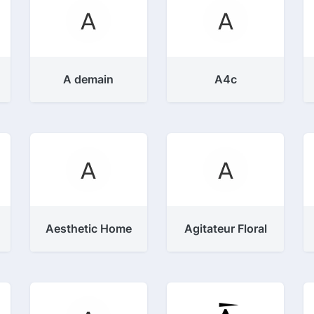
A demain
A4c
Aesthetic Home
Agitateur Floral