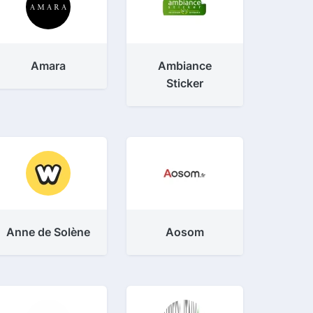
Amara
Ambiance
Sticker
Anne de Solène
Aosom