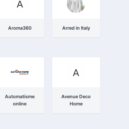
Aroma360
Arred in Italy
Automatisme
Avenue Deco
online
Home