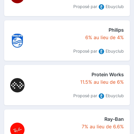
Proposé par
Ebuyclub
Philips
6% au lieu de 4%
Proposé par
Ebuyclub
Protein Works
11.5% au lieu de 6%
Proposé par
Ebuyclub
Ray-Ban
7% au lieu de 6.6%