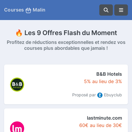
Courses
Malin
🔥 Les 9 Offres Flash du Moment
Profitez de réductions exceptionnelles et rendez vos
courses plus abordables que jamais !
B&B Hotels
5% au lieu de 3%
Proposé par
Ebuyclub
lastminute.com
60€ au lieu de 30€