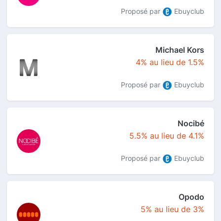
Proposé par
Ebuyclub
Michael Kors
4% au lieu de 1.5%
Proposé par
Ebuyclub
Nocibé
5.5% au lieu de 4.1%
Proposé par
Ebuyclub
Opodo
5% au lieu de 3%