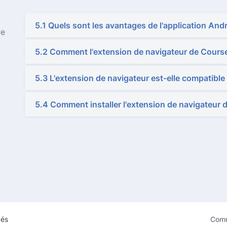
5.1 Quels sont les avantages de l'application And
re
5.2 Comment l'extension de navigateur de Course
5.3 L'extension de navigateur est-elle compatible
5.4 Comment installer l'extension de navigateur 
vés
Comm