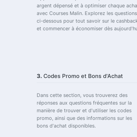
argent dépensé et à optimiser chaque acha
avec Courses Malin. Explorez les questions
ci-dessous pour tout savoir sur le cashbac
et commencer à économiser dès aujourd'hu
3.
Codes Promo et Bons d'Achat
Dans cette section, vous trouverez des
réponses aux questions fréquentes sur la
manière de trouver et d'utiliser les codes
promo, ainsi que des informations sur les
bons d'achat disponibles.