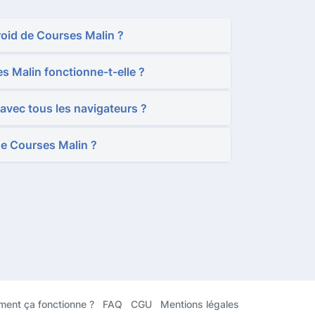
roid de Courses Malin ?
s Malin fonctionne-t-elle ?
 avec tous les navigateurs ?
de Courses Malin ?
ent ça fonctionne ?
FAQ
CGU
Mentions légales