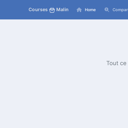
Courses
Malin
Home
Compar
Tout ce