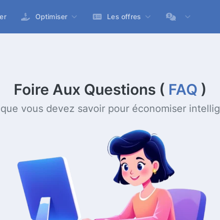
er
Optimiser
Les offres
Foire Aux Questions (
FAQ
)
 que vous devez savoir pour économiser intell