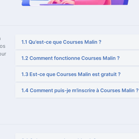
n
1.1 Qu'est-ce que Courses Malin ?
nos
our
1.2 Comment fonctionne Courses Malin ?
1.3 Est-ce que Courses Malin est gratuit ?
1.4 Comment puis-je m'inscrire à Courses Malin ?