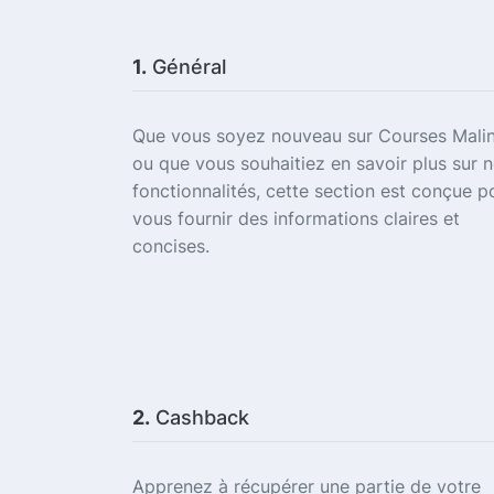
1.
Général
Que vous soyez nouveau sur Courses Mali
ou que vous souhaitiez en savoir plus sur 
fonctionnalités, cette section est conçue p
vous fournir des informations claires et
concises.
2.
Cashback
Apprenez à récupérer une partie de votre