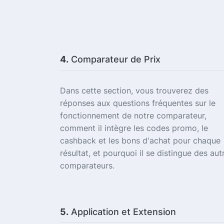
4.
Comparateur de Prix
Dans cette section, vous trouverez des
réponses aux questions fréquentes sur le
fonctionnement de notre comparateur,
comment il intègre les codes promo, le
cashback et les bons d'achat pour chaque
résultat, et pourquoi il se distingue des aut
comparateurs.
5.
Application et Extension