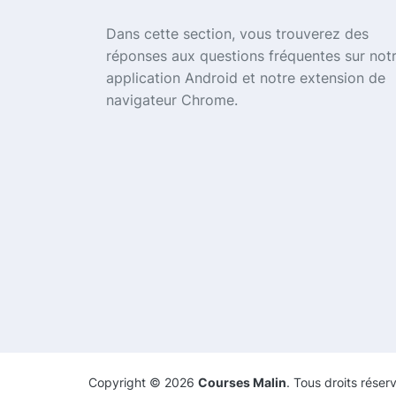
Dans cette section, vous trouverez des
réponses aux questions fréquentes sur not
application Android et notre extension de
navigateur Chrome.
Copyright ©
2026
Courses Malin
. Tous droits réser