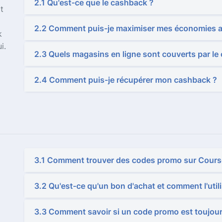
2.1 Qu'est-ce que le cashback ?
t
2.2 Comment puis-je maximiser mes économies a
k
i.
2.3 Quels magasins en ligne sont couverts par l
2.4 Comment puis-je récupérer mon cashback ?
3.1 Comment trouver des codes promo sur Cours
3.2 Qu'est-ce qu'un bon d'achat et comment l'utili
3.3 Comment savoir si un code promo est toujour