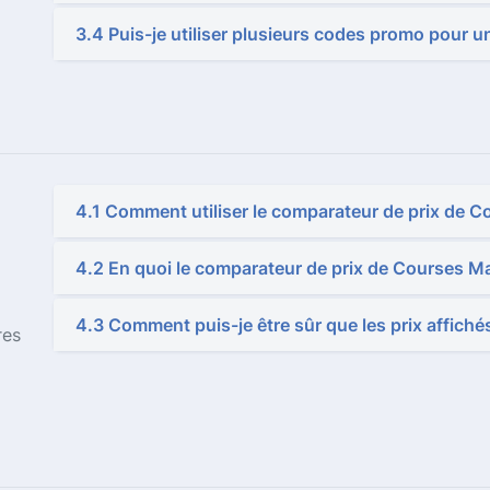
3.4 Puis-je utiliser plusieurs codes promo pour 
4.1 Comment utiliser le comparateur de prix de C
4.2 En quoi le comparateur de prix de Courses Mali
4.3 Comment puis-je être sûr que les prix affichés
res