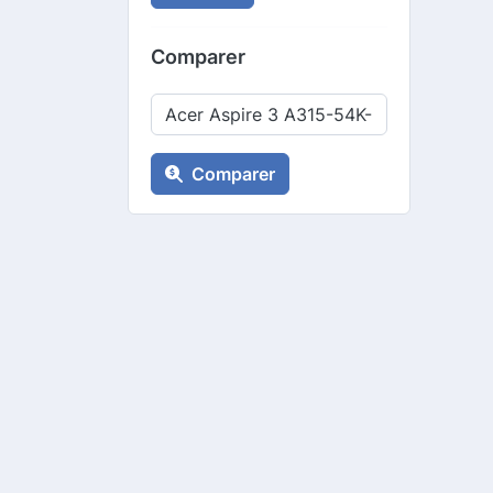
Comparer
Comparer