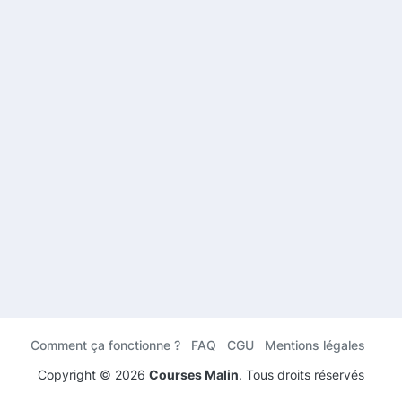
Comment ça fonctionne ?
FAQ
CGU
Mentions légales
Copyright ©
2026
Courses Malin
. Tous droits réservés