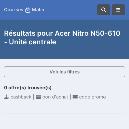
Courses
Malin
Résultats pour Acer Nitro N50-610
- Unité centrale
Voir les filtres
0 offre(s) trouvée(s)
cashback |
bon d'achat |
code promo