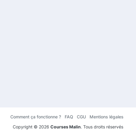
Comment ça fonctionne ?
FAQ
CGU
Mentions légales
Copyright ©
2026
Courses Malin
. Tous droits réservés