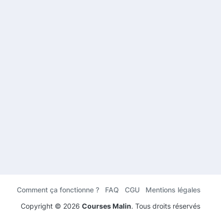
Comment ça fonctionne ?
FAQ
CGU
Mentions légales
Copyright ©
2026
Courses Malin
. Tous droits réservés