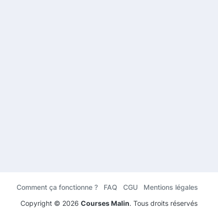
Comment ça fonctionne ?
FAQ
CGU
Mentions légales
Copyright ©
2026
Courses Malin
. Tous droits réservés