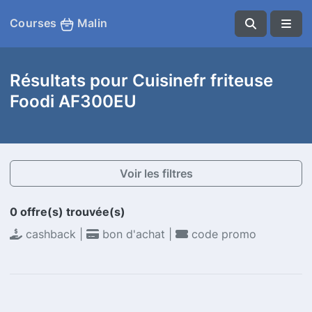
Courses
Malin
Résultats pour Cuisinefr friteuse
Foodi AF300EU
Voir les filtres
0 offre(s) trouvée(s)
cashback |
bon d'achat |
code promo