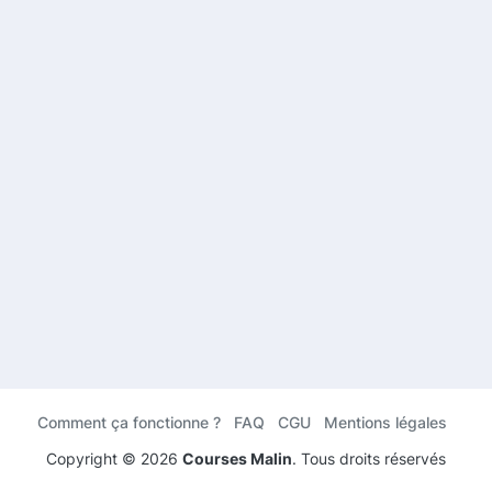
Comment ça fonctionne ?
FAQ
CGU
Mentions légales
Copyright ©
2026
Courses Malin
. Tous droits réservés