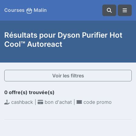
Courses
Malin
Résultats pour Dyson Purifier Hot
Cool™ Autoreact
Voir les filtres
0 offre(s) trouvée(s)
cashback |
bon d'achat |
code promo