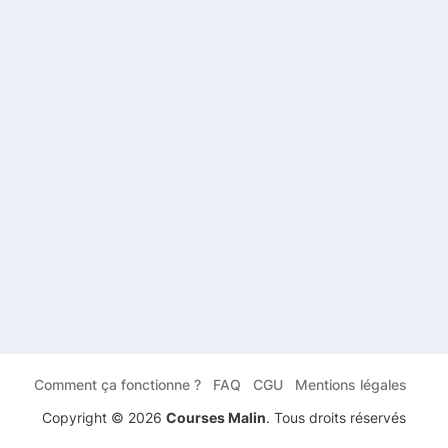
Comment ça fonctionne ?
FAQ
CGU
Mentions légales
Copyright ©
2026
Courses Malin
. Tous droits réservés