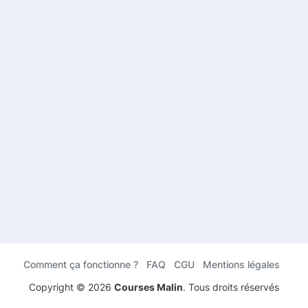
Comment ça fonctionne ?
FAQ
CGU
Mentions légales
Copyright ©
2026
Courses Malin
. Tous droits réservés