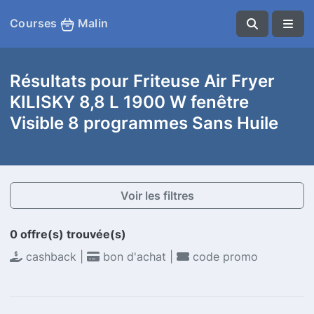
Courses
Malin
Résultats pour Friteuse Air Fryer
KILISKY 8,8 L 1900 W fenêtre
Visible 8 programmes Sans Huile
Voir les filtres
0 offre(s) trouvée(s)
cashback |
bon d'achat |
code promo