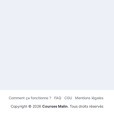
Comment ça fonctionne ?
FAQ
CGU
Mentions légales
Copyright ©
2026
Courses Malin
. Tous droits réservés