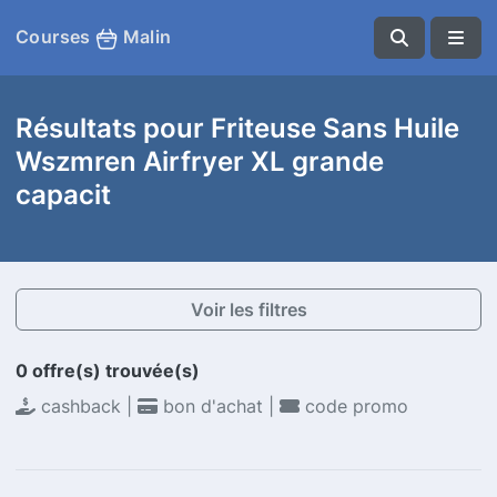
Courses
Malin
Résultats pour Friteuse Sans Huile
Wszmren Airfryer XL grande
capacit
Voir les filtres
0 offre(s) trouvée(s)
cashback |
bon d'achat |
code promo