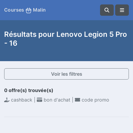
Courses
Malin
Résultats pour Lenovo Legion 5 Pro
- 16
Voir les filtres
0 offre(s) trouvée(s)
cashback |
bon d'achat |
code promo