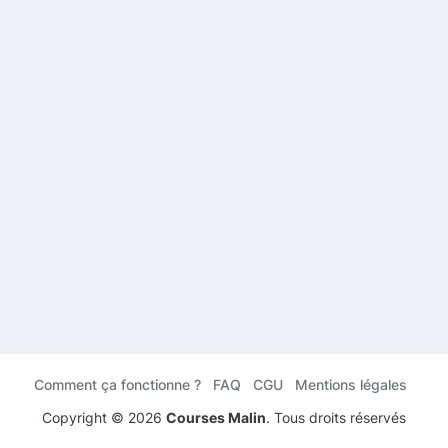
Comment ça fonctionne ?
FAQ
CGU
Mentions légales
Copyright ©
2026
Courses Malin
. Tous droits réservés