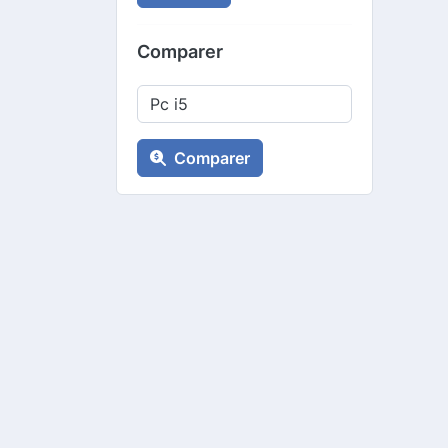
Comparer
Comparer