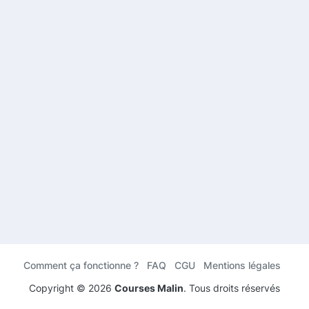
Comment ça fonctionne ?
FAQ
CGU
Mentions légales
Copyright ©
2026
Courses Malin
. Tous droits réservés