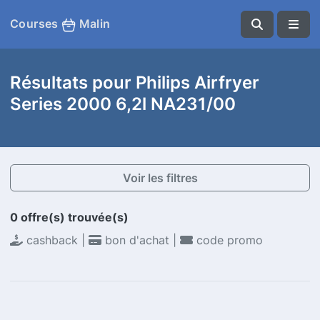
Courses
Malin
Résultats pour Philips Airfryer
Series 2000 6,2l NA231/00
Voir les filtres
0 offre(s) trouvée(s)
cashback |
bon d'achat |
code promo