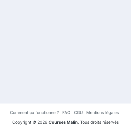
Comment ça fonctionne ?
FAQ
CGU
Mentions légales
Copyright ©
2026
Courses Malin
. Tous droits réservés