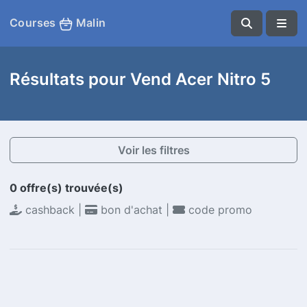
Courses
Malin
Résultats pour Vend Acer Nitro 5
Voir les filtres
0 offre(s) trouvée(s)
cashback |
bon d'achat |
code promo