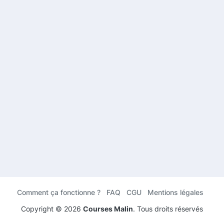
Comment ça fonctionne ?
FAQ
CGU
Mentions légales
Copyright ©
2026
Courses Malin
. Tous droits réservés