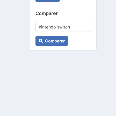
Comparer
Comparer