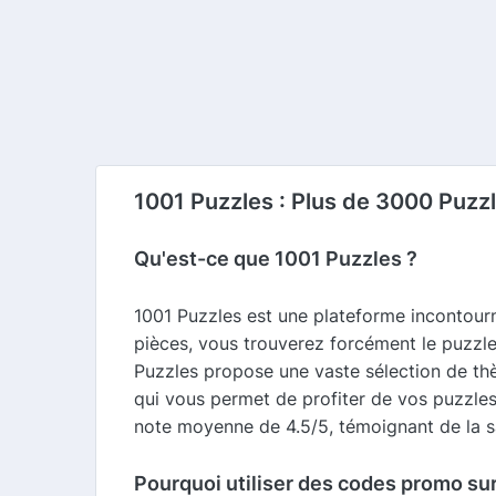
1001 Puzzles : Plus de 3000 Puzzl
Qu'est-ce que 1001 Puzzles ?
1001 Puzzles est une plateforme incontour
pièces, vous trouverez forcément le puzzl
Puzzles propose une vaste sélection de thèm
qui vous permet de profiter de vos puzzles 
note moyenne de 4.5/5, témoignant de la sat
Pourquoi utiliser des codes promo su