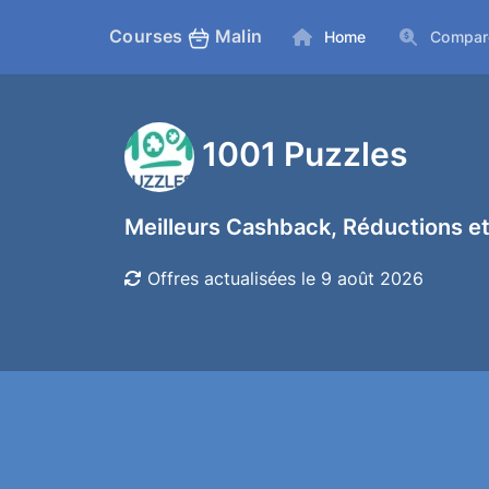
Courses
Malin
Home
Compar
1001 Puzzles
Meilleurs Cashback, Réductions et
Offres actualisées le 9 août 2026