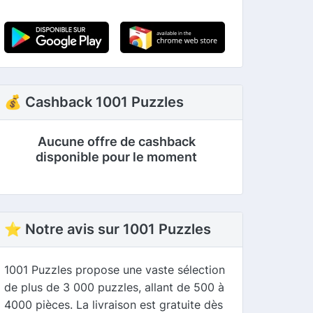
💰 Cashback 1001 Puzzles
Aucune offre de cashback
disponible pour le moment
⭐ Notre avis sur 1001 Puzzles
1001 Puzzles propose une vaste sélection
de plus de 3 000 puzzles, allant de 500 à
4000 pièces. La livraison est gratuite dès