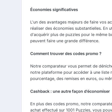
Économies significatives
L'un des avantages majeurs de faire vos ac
réaliser des économies substantielles. En 
d'acquérir plus de puzzles pour le même bu
peuvent faire une grande différence.
Comment trouver des codes promo ?
Notre comparateur vous permet de dénicher 
notre plateforme pour accéder à une liste 
pourcentage, des remises en euros, ou même
Cashback : une autre façon d'économiser
En plus des codes promo, notre comparateu
achat effectué sur 1001 Puzzles, vous po