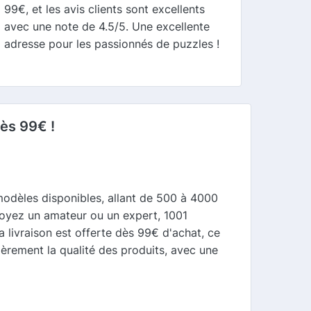
99€, et les avis clients sont excellents
avec une note de 4.5/5. Une excellente
adresse pour les passionnés de puzzles !
dès 99€ !
modèles disponibles, allant de 500 à 4000
soyez un amateur ou un expert, 1001
a livraison est offerte dès 99€ d'achat, ce
ièrement la qualité des produits, avec une