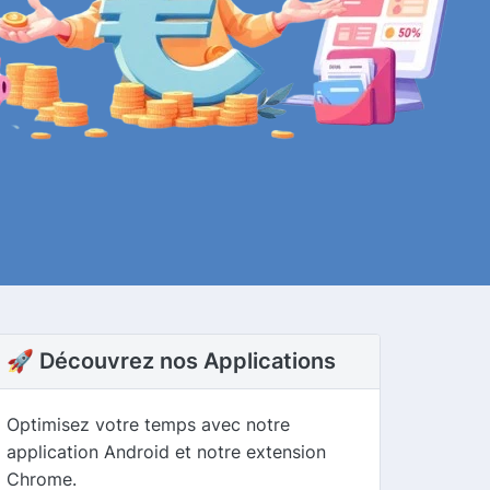
🚀 Découvrez nos Applications
Optimisez votre temps avec notre
application Android et notre extension
Chrome.