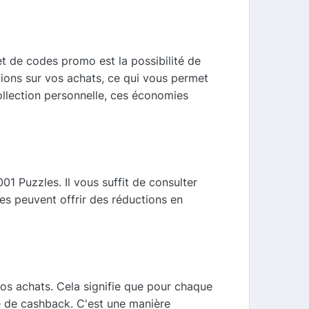
t de codes promo est la possibilité de
tions sur vos achats, ce qui vous permet
ollection personnelle, ces économies
 Puzzles. Il vous suffit de consulter
es peuvent offrir des réductions en
s achats. Cela signifie que pour chaque
 de cashback. C'est une manière