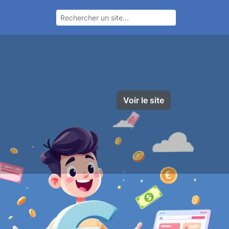
Voir le site