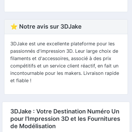
⭐ Notre avis sur 3DJake
3DJake est une excellente plateforme pour les
passionnés d'impression 3D. Leur large choix de
filaments et d'accessoires, associé à des prix
compétitifs et un service client réactif, en fait un
incontournable pour les makers. Livraison rapide
et fiable !
3DJake : Votre Destination Numéro Un
pour l'Impression 3D et les Fournitures
de Modélisation