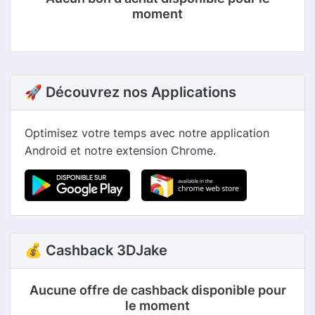
moment
🚀 Découvrez nos Applications
Optimisez votre temps avec notre application
Android et notre extension Chrome.
💰 Cashback 3DJake
Aucune offre de cashback disponible pour
le moment