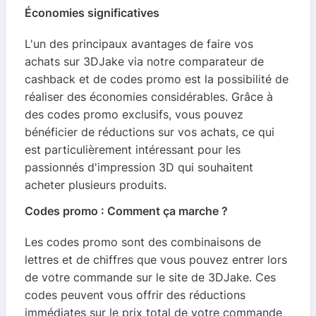
Économies significatives
L'un des principaux avantages de faire vos
achats sur 3DJake via notre comparateur de
cashback et de codes promo est la possibilité de
réaliser des économies considérables. Grâce à
des codes promo exclusifs, vous pouvez
bénéficier de réductions sur vos achats, ce qui
est particulièrement intéressant pour les
passionnés d'impression 3D qui souhaitent
acheter plusieurs produits.
Codes promo : Comment ça marche ?
Les codes promo sont des combinaisons de
lettres et de chiffres que vous pouvez entrer lors
de votre commande sur le site de 3DJake. Ces
codes peuvent vous offrir des réductions
immédiates sur le prix total de votre commande