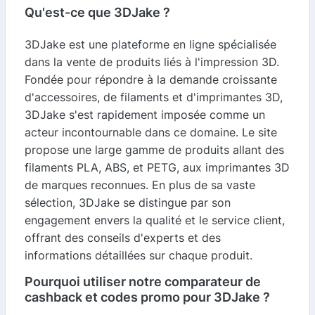
Qu'est-ce que 3DJake ?
3DJake est une plateforme en ligne spécialisée
dans la vente de produits liés à l'impression 3D.
Fondée pour répondre à la demande croissante
d'accessoires, de filaments et d'imprimantes 3D,
3DJake s'est rapidement imposée comme un
acteur incontournable dans ce domaine. Le site
propose une large gamme de produits allant des
filaments PLA, ABS, et PETG, aux imprimantes 3D
de marques reconnues. En plus de sa vaste
sélection, 3DJake se distingue par son
engagement envers la qualité et le service client,
offrant des conseils d'experts et des
informations détaillées sur chaque produit.
Pourquoi utiliser notre comparateur de
cashback et codes promo pour 3DJake ?