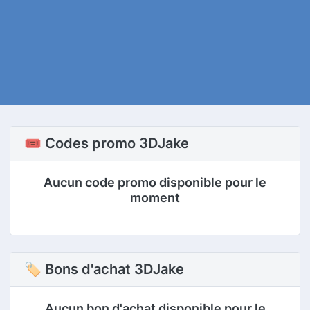
🎟️ Codes promo 3DJake
Aucun code promo disponible pour le
moment
🏷 Bons d'achat 3DJake
Aucun bon d'achat disponible pour le