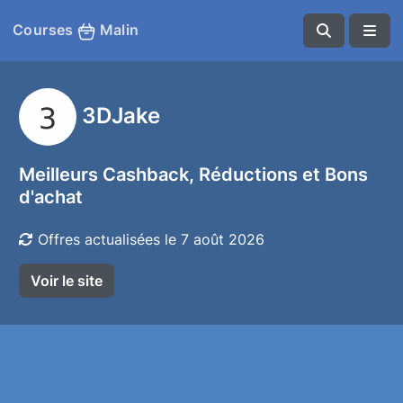
Courses
Malin
3DJake
Meilleurs Cashback, Réductions et Bons
d'achat
Offres actualisées le 7 août 2026
Voir le site