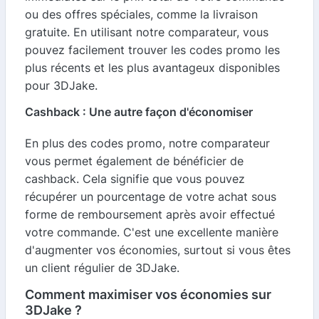
ou des offres spéciales, comme la livraison
gratuite. En utilisant notre comparateur, vous
pouvez facilement trouver les codes promo les
plus récents et les plus avantageux disponibles
pour 3DJake.
Cashback : Une autre façon d'économiser
En plus des codes promo, notre comparateur
vous permet également de bénéficier de
cashback. Cela signifie que vous pouvez
récupérer un pourcentage de votre achat sous
forme de remboursement après avoir effectué
votre commande. C'est une excellente manière
d'augmenter vos économies, surtout si vous êtes
un client régulier de 3DJake.
Comment maximiser vos économies sur
3DJake ?