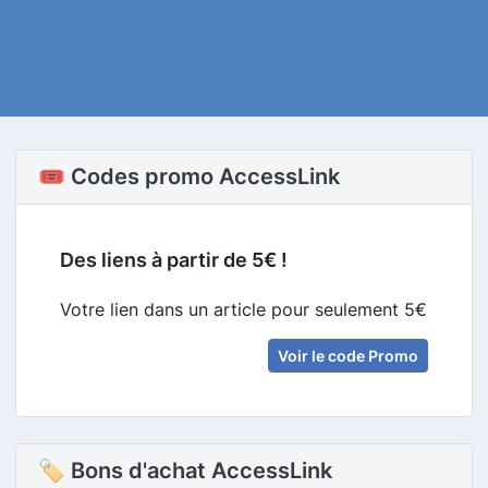
🎟️ Codes promo AccessLink
Des liens à partir de 5€ !
Votre lien dans un article pour seulement 5€
Voir le code Promo
🏷 Bons d'achat AccessLink