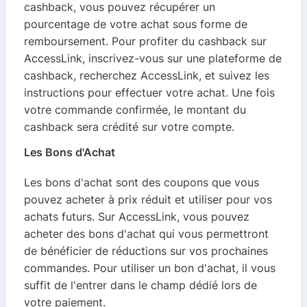
cashback, vous pouvez récupérer un
pourcentage de votre achat sous forme de
remboursement. Pour profiter du cashback sur
AccessLink, inscrivez-vous sur une plateforme de
cashback, recherchez AccessLink, et suivez les
instructions pour effectuer votre achat. Une fois
votre commande confirmée, le montant du
cashback sera crédité sur votre compte.
Les Bons d'Achat
Les bons d'achat sont des coupons que vous
pouvez acheter à prix réduit et utiliser pour vos
achats futurs. Sur AccessLink, vous pouvez
acheter des bons d'achat qui vous permettront
de bénéficier de réductions sur vos prochaines
commandes. Pour utiliser un bon d'achat, il vous
suffit de l'entrer dans le champ dédié lors de
votre paiement.