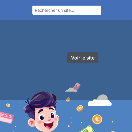
Voir le site