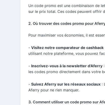
Un code promo est une combinaison de lettr
sur le prix total. Ces codes peuvent offrir 
2. Où trouver des codes promo pour Aferr
Pour maximiser vos économies, il est essent
-
Visitez notre comparateur de cashback
utilisant notre plateforme, vous pouvez fac
-
Inscrivez-vous à la newsletter d'Aferry
:
les codes promo directement dans votre bo
-
Suivez Aferry sur les réseaux sociaux
: 
Aferry pour ne rien manquer.
3. Comment utiliser un code promo sur Afe