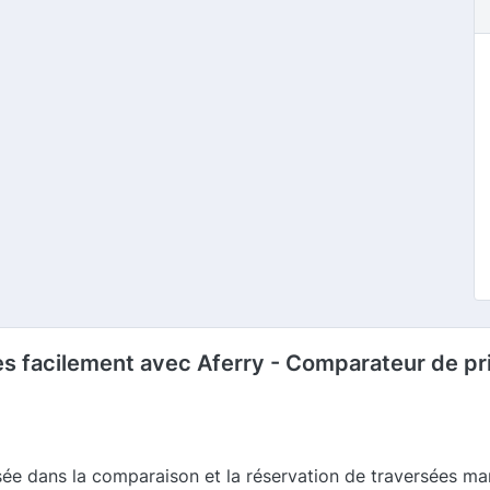
s facilement avec Aferry - Comparateur de pri
sée dans la comparaison et la réservation de traversées mar