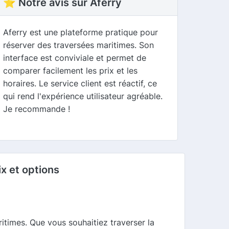
⭐ Notre avis sur Aferry
Aferry est une plateforme pratique pour
réserver des traversées maritimes. Son
interface est conviviale et permet de
comparer facilement les prix et les
horaires. Le service client est réactif, ce
qui rend l'expérience utilisateur agréable.
Je recommande !
x et options
itimes. Que vous souhaitiez traverser la