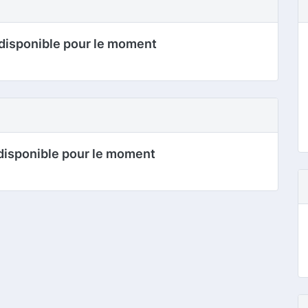
disponible pour le moment
disponible pour le moment