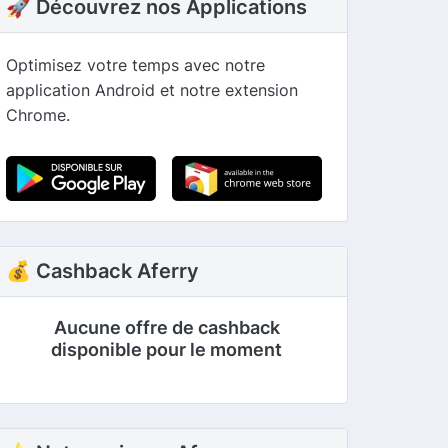
🚀 Découvrez nos Applications
Optimisez votre temps avec notre
application Android et notre extension
Chrome.
💰 Cashback Aferry
Aucune offre de cashback
disponible pour le moment