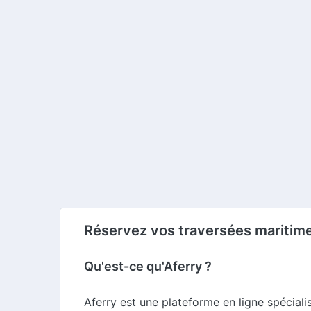
Réservez vos traversées maritime
Qu'est-ce qu'Aferry ?
Aferry est une plateforme en ligne spéciali