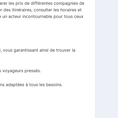
arer les prix de différentes compagnies de
 des itinéraires, consulter les horaires et
me un acteur incontournable pour tous ceux
 vous garantissant ainsi de trouver la
es voyageurs pressés.
ns adaptées à tous les besoins.