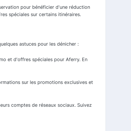
ervation pour bénéficier d'une réduction
es spéciales sur certains itinéraires.
quelques astuces pour les dénicher :
o et d'offres spéciales pour Aferry. En
ormations sur les promotions exclusives et
 leurs comptes de réseaux sociaux. Suivez