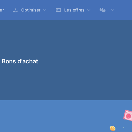
er
Optimiser
Les offres
 Bons d'achat