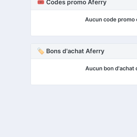
🎟️ Codes promo Aferry
Aucun code promo 
🏷 Bons d'achat Aferry
Aucun bon d'achat 