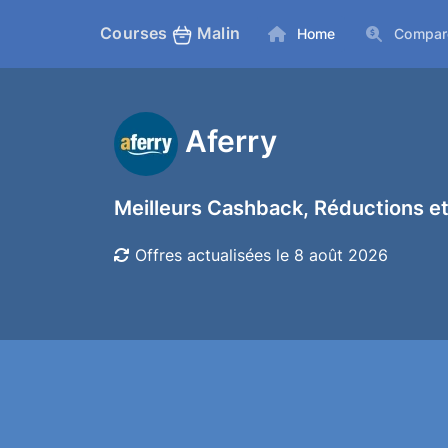
Courses
Malin
Home
Compar
Aferry
Meilleurs Cashback, Réductions et
Offres actualisées le 8 août 2026