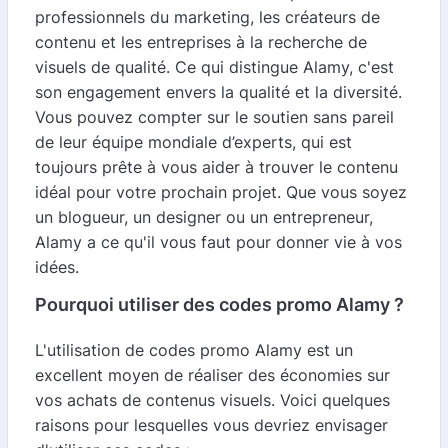
professionnels du marketing, les créateurs de
contenu et les entreprises à la recherche de
visuels de qualité. Ce qui distingue Alamy, c'est
son engagement envers la qualité et la diversité.
Vous pouvez compter sur le soutien sans pareil
de leur équipe mondiale d’experts, qui est
toujours prête à vous aider à trouver le contenu
idéal pour votre prochain projet. Que vous soyez
un blogueur, un designer ou un entrepreneur,
Alamy a ce qu'il vous faut pour donner vie à vos
idées.
Pourquoi utiliser des codes promo Alamy ?
L'utilisation de codes promo Alamy est un
excellent moyen de réaliser des économies sur
vos achats de contenus visuels. Voici quelques
raisons pour lesquelles vous devriez envisager