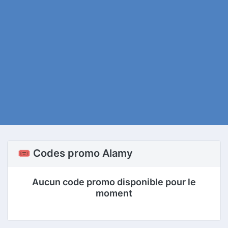
🎟️ Codes promo Alamy
Aucun code promo disponible pour le
moment