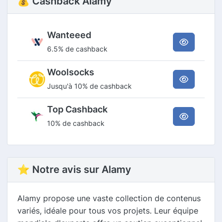
💰 Cashback Alamy
Wanteeed
6.5% de cashback
Woolsocks
Jusqu'à 10% de cashback
Top Cashback
10% de cashback
⭐ Notre avis sur Alamy
Alamy propose une vaste collection de contenus
variés, idéale pour tous vos projets. Leur équipe