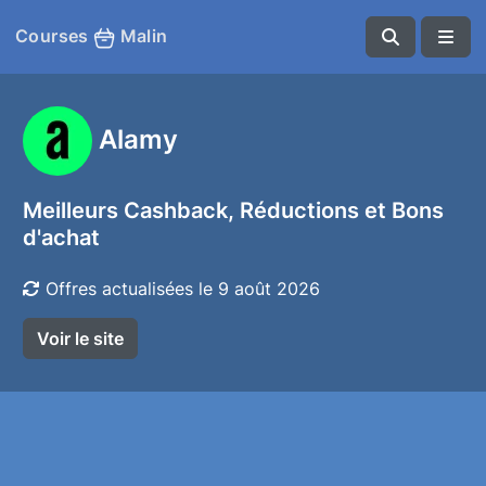
Courses
Malin
Alamy
Meilleurs Cashback, Réductions et Bons
d'achat
Offres actualisées le 9 août 2026
Voir le site