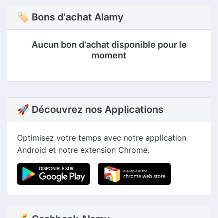
🏷 Bons d'achat Alamy
Aucun bon d'achat disponible pour le
moment
🚀 Découvrez nos Applications
Optimisez votre temps avec notre application
Android et notre extension Chrome.