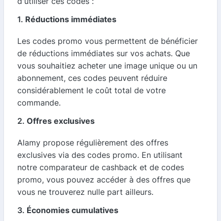
d'utiliser ces codes :
1.
Réductions immédiates
Les codes promo vous permettent de bénéficier
de réductions immédiates sur vos achats. Que
vous souhaitiez acheter une image unique ou un
abonnement, ces codes peuvent réduire
considérablement le coût total de votre
commande.
2.
Offres exclusives
Alamy propose régulièrement des offres
exclusives via des codes promo. En utilisant
notre comparateur de cashback et de codes
promo, vous pouvez accéder à des offres que
vous ne trouverez nulle part ailleurs.
3.
Économies cumulatives