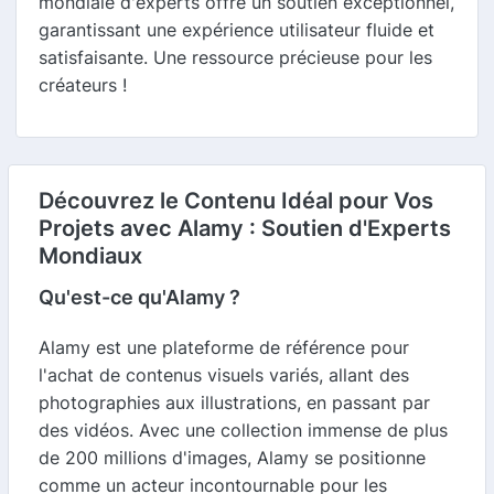
mondiale d'experts offre un soutien exceptionnel,
garantissant une expérience utilisateur fluide et
satisfaisante. Une ressource précieuse pour les
créateurs !
Découvrez le Contenu Idéal pour Vos
Projets avec Alamy : Soutien d'Experts
Mondiaux
Qu'est-ce qu'Alamy ?
Alamy est une plateforme de référence pour
l'achat de contenus visuels variés, allant des
photographies aux illustrations, en passant par
des vidéos. Avec une collection immense de plus
de 200 millions d'images, Alamy se positionne
comme un acteur incontournable pour les