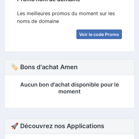
Les meilleures promos du moment sur les
noms de domaine
Voir le code Promo
🏷 Bons d'achat Amen
Aucun bon d'achat disponible pour le
moment
🚀 Découvrez nos Applications