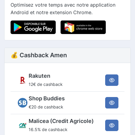
Optimisez votre temps avec notre application
Android et notre extension Chrome.
💰 Cashback Amen
Rakuten
12€ de cashback
Shop Buddies
€20 de cashback
Malicea (Credit Agricole)
16.5% de cashback