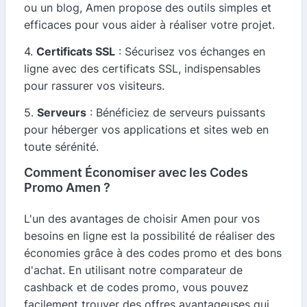
ou un blog, Amen propose des outils simples et
efficaces pour vous aider à réaliser votre projet.
4.
Certificats SSL
: Sécurisez vos échanges en
ligne avec des certificats SSL, indispensables
pour rassurer vos visiteurs.
5.
Serveurs
: Bénéficiez de serveurs puissants
pour héberger vos applications et sites web en
toute sérénité.
Comment Économiser avec les Codes
Promo Amen ?
L'un des avantages de choisir Amen pour vos
besoins en ligne est la possibilité de réaliser des
économies grâce à des codes promo et des bons
d'achat. En utilisant notre comparateur de
cashback et de codes promo, vous pouvez
facilement trouver des offres avantageuses qui