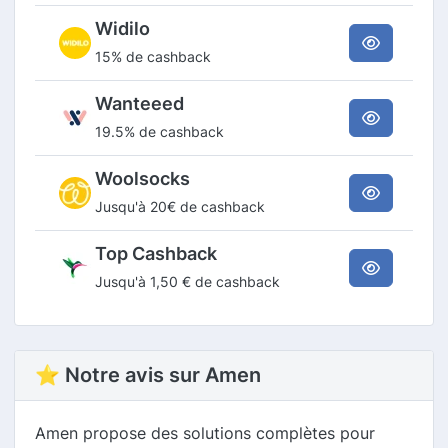
Widilo
15% de cashback
Wanteeed
19.5% de cashback
Woolsocks
Jusqu'à 20€ de cashback
Top Cashback
Jusqu'à 1,50 € de cashback
⭐ Notre avis sur Amen
Amen propose des solutions complètes pour