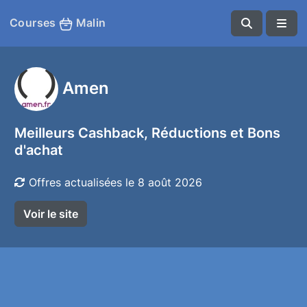
Courses
Malin
Amen
Meilleurs Cashback, Réductions et Bons
d'achat
Offres actualisées le 8 août 2026
Voir le site