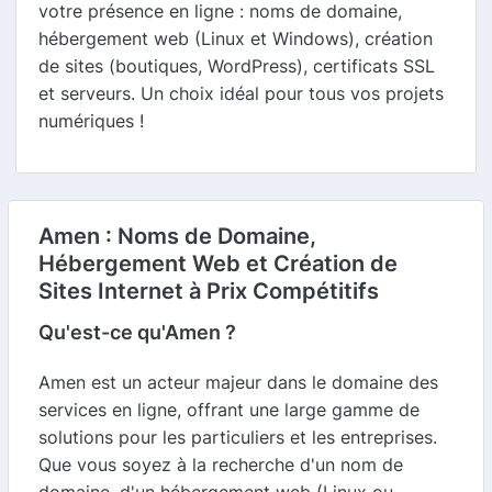
votre présence en ligne : noms de domaine,
hébergement web (Linux et Windows), création
de sites (boutiques, WordPress), certificats SSL
et serveurs. Un choix idéal pour tous vos projets
numériques !
Amen : Noms de Domaine,
Hébergement Web et Création de
Sites Internet à Prix Compétitifs
Qu'est-ce qu'Amen ?
Amen est un acteur majeur dans le domaine des
services en ligne, offrant une large gamme de
solutions pour les particuliers et les entreprises.
Que vous soyez à la recherche d'un nom de
domaine, d'un hébergement web (Linux ou