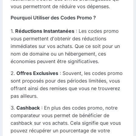
vous permettront de réduire vos dépenses.
Pourquoi Utiliser des Codes Promo ?
1.
Réductions Instantanées
: Les codes promo
vous permettent d'obtenir des réductions
immédiates sur vos achats. Que ce soit pour un
nom de domaine ou un hébergement, ces
économies peuvent être significatives.
2.
Offres Exclusives
: Souvent, les codes promo
sont proposés pour des périodes limitées, vous
offrant ainsi des remises que vous ne trouverez
pas ailleurs.
3.
Cashback
: En plus des codes promo, notre
comparateur vous permet de bénéficier de
cashback sur vos achats. Cela signifie que vous
pouvez récupérer un pourcentage de votre