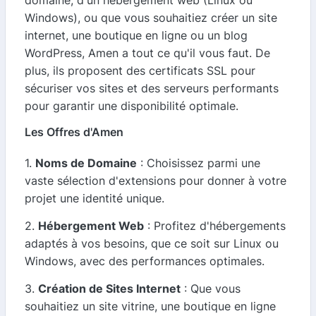
Windows), ou que vous souhaitiez créer un site
internet, une boutique en ligne ou un blog
WordPress, Amen a tout ce qu'il vous faut. De
plus, ils proposent des certificats SSL pour
sécuriser vos sites et des serveurs performants
pour garantir une disponibilité optimale.
Les Offres d'Amen
1.
Noms de Domaine
: Choisissez parmi une
vaste sélection d'extensions pour donner à votre
projet une identité unique.
2.
Hébergement Web
: Profitez d'hébergements
adaptés à vos besoins, que ce soit sur Linux ou
Windows, avec des performances optimales.
3.
Création de Sites Internet
: Que vous
souhaitiez un site vitrine, une boutique en ligne