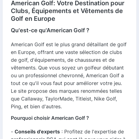
American Golf: Votre Destination pour
Clubs, Équipements et Vêtements de
Golf en Europe
Qu'est-ce qu'American Golf ?
American Golf est le plus grand détaillant de golf
en Europe, offrant une vaste sélection de clubs
de golf, d'équipements, de chaussures et de
vêtements. Que vous soyez un golfeur débutant
ou un professionnel chevronné, American Golf a
tout ce qu'il vous faut pour améliorer votre jeu.
Le site propose des marques renommées telles
que Callaway, TaylorMade, Titleist, Nike Golf,
Ping, et bien d'autres.
Pourquoi choisir American Golf ?
-
Conseils d'experts
: Profitez de l'expertise de