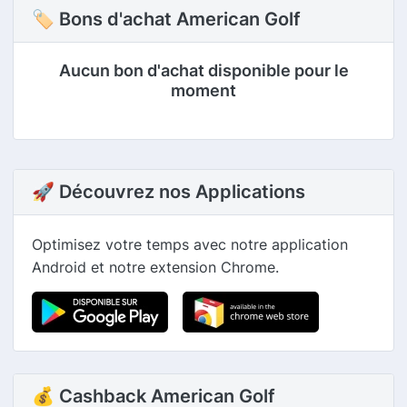
🏷 Bons d'achat American Golf
Aucun bon d'achat disponible pour le
moment
🚀 Découvrez nos Applications
Optimisez votre temps avec notre application
Android et notre extension Chrome.
💰 Cashback American Golf