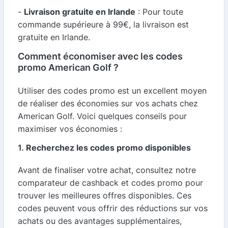
-
Livraison gratuite en Irlande
: Pour toute
commande supérieure à 99€, la livraison est
gratuite en Irlande.
Comment économiser avec les codes
promo American Golf ?
Utiliser des codes promo est un excellent moyen
de réaliser des économies sur vos achats chez
American Golf. Voici quelques conseils pour
maximiser vos économies :
1.
Recherchez les codes promo disponibles
Avant de finaliser votre achat, consultez notre
comparateur de cashback et codes promo pour
trouver les meilleures offres disponibles. Ces
codes peuvent vous offrir des réductions sur vos
achats ou des avantages supplémentaires,