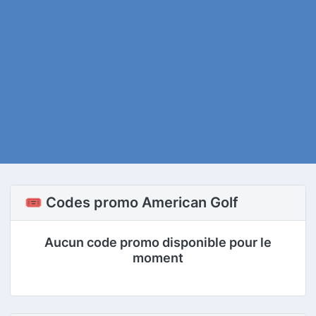
🎟️ Codes promo American Golf
Aucun code promo disponible pour le
moment