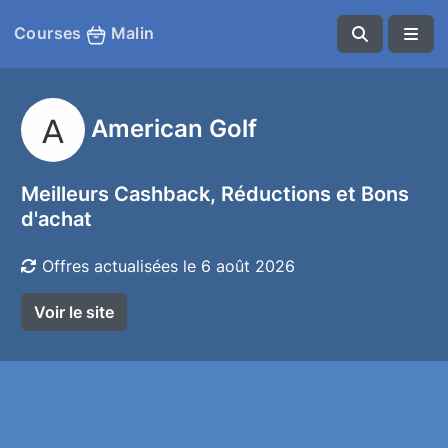
Courses
Malin
American Golf
Meilleurs Cashback, Réductions et Bons
d'achat
Offres actualisées le 6 août 2026
Voir le site