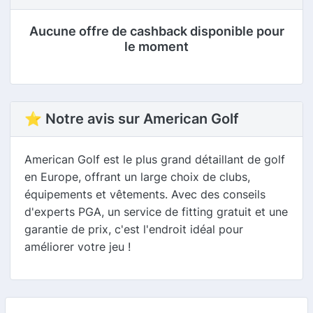
Aucune offre de cashback disponible pour
le moment
⭐ Notre avis sur American Golf
American Golf est le plus grand détaillant de golf
en Europe, offrant un large choix de clubs,
équipements et vêtements. Avec des conseils
d'experts PGA, un service de fitting gratuit et une
garantie de prix, c'est l'endroit idéal pour
améliorer votre jeu !