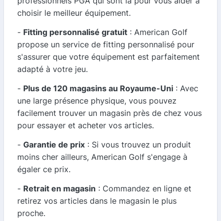
professionnels PGA qui sont là pour vous aider à
choisir le meilleur équipement.
-
Fitting personnalisé gratuit
: American Golf
propose un service de fitting personnalisé pour
s'assurer que votre équipement est parfaitement
adapté à votre jeu.
-
Plus de 120 magasins au Royaume-Uni
: Avec
une large présence physique, vous pouvez
facilement trouver un magasin près de chez vous
pour essayer et acheter vos articles.
-
Garantie de prix
: Si vous trouvez un produit
moins cher ailleurs, American Golf s'engage à
égaler ce prix.
-
Retrait en magasin
: Commandez en ligne et
retirez vos articles dans le magasin le plus
proche.