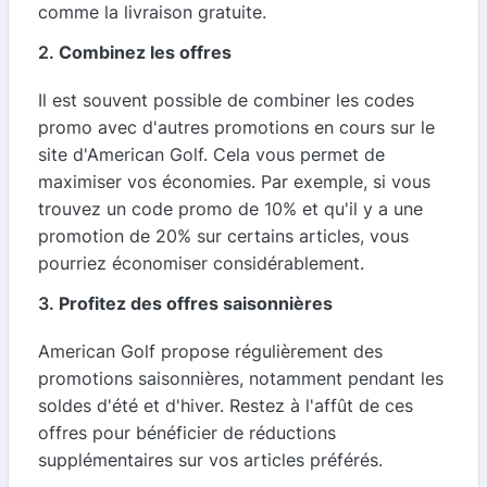
comme la livraison gratuite.
2.
Combinez les offres
Il est souvent possible de combiner les codes
promo avec d'autres promotions en cours sur le
site d'American Golf. Cela vous permet de
maximiser vos économies. Par exemple, si vous
trouvez un code promo de 10% et qu'il y a une
promotion de 20% sur certains articles, vous
pourriez économiser considérablement.
3.
Profitez des offres saisonnières
American Golf propose régulièrement des
promotions saisonnières, notamment pendant les
soldes d'été et d'hiver. Restez à l'affût de ces
offres pour bénéficier de réductions
supplémentaires sur vos articles préférés.