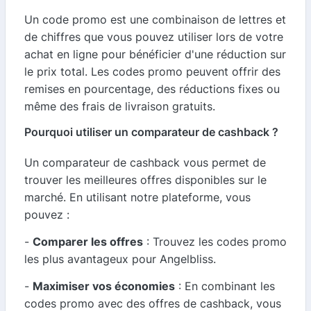
Un code promo est une combinaison de lettres et
de chiffres que vous pouvez utiliser lors de votre
achat en ligne pour bénéficier d'une réduction sur
le prix total. Les codes promo peuvent offrir des
remises en pourcentage, des réductions fixes ou
même des frais de livraison gratuits.
Pourquoi utiliser un comparateur de cashback ?
Un comparateur de cashback vous permet de
trouver les meilleures offres disponibles sur le
marché. En utilisant notre plateforme, vous
pouvez :
-
Comparer les offres
: Trouvez les codes promo
les plus avantageux pour Angelbliss.
-
Maximiser vos économies
: En combinant les
codes promo avec des offres de cashback, vous