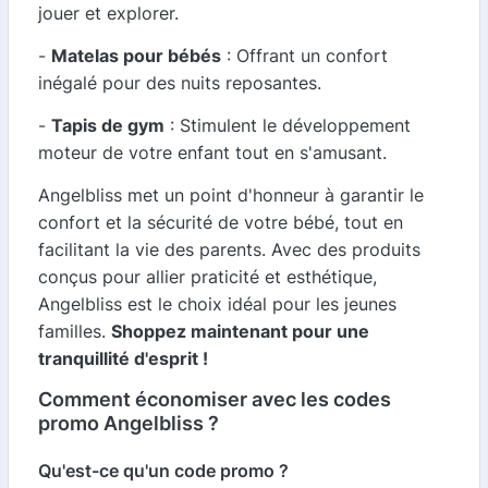
jouer et explorer.
-
Matelas pour bébés
: Offrant un confort
inégalé pour des nuits reposantes.
-
Tapis de gym
: Stimulent le développement
moteur de votre enfant tout en s'amusant.
Angelbliss met un point d'honneur à garantir le
confort et la sécurité de votre bébé, tout en
facilitant la vie des parents. Avec des produits
conçus pour allier praticité et esthétique,
Angelbliss est le choix idéal pour les jeunes
familles.
Shoppez maintenant pour une
tranquillité d'esprit !
Comment économiser avec les codes
promo Angelbliss ?
Qu'est-ce qu'un code promo ?