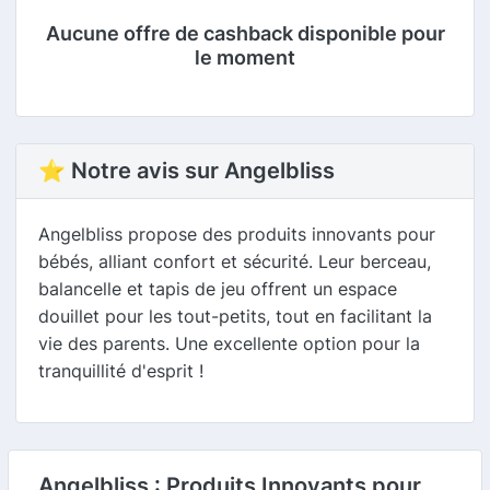
Aucune offre de cashback disponible pour
le moment
⭐ Notre avis sur Angelbliss
Angelbliss propose des produits innovants pour
bébés, alliant confort et sécurité. Leur berceau,
balancelle et tapis de jeu offrent un espace
douillet pour les tout-petits, tout en facilitant la
vie des parents. Une excellente option pour la
tranquillité d'esprit !
Angelbliss : Produits Innovants pour