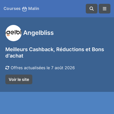
Courses
Malin
Angelbliss
Meilleurs Cashback, Réductions et Bons
d'achat
Offres actualisées le 7 août 2026
Voir le site