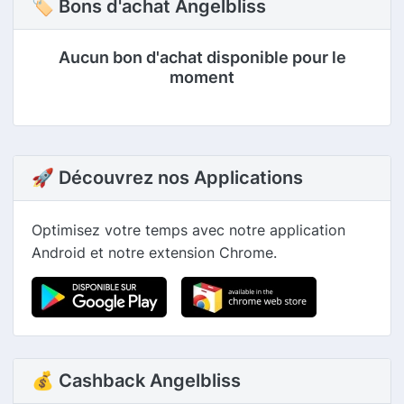
🏷 Bons d'achat Angelbliss
Aucun bon d'achat disponible pour le
moment
🚀 Découvrez nos Applications
Optimisez votre temps avec notre application
Android et notre extension Chrome.
💰 Cashback Angelbliss