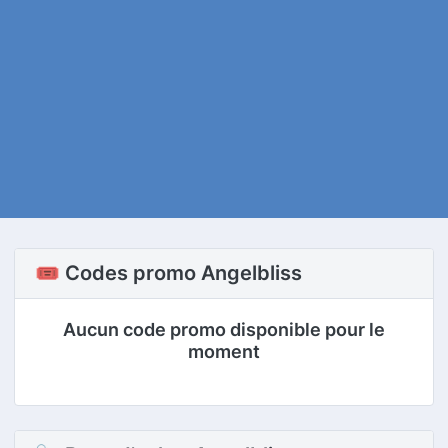
🎟️ Codes promo Angelbliss
Aucun code promo disponible pour le
moment