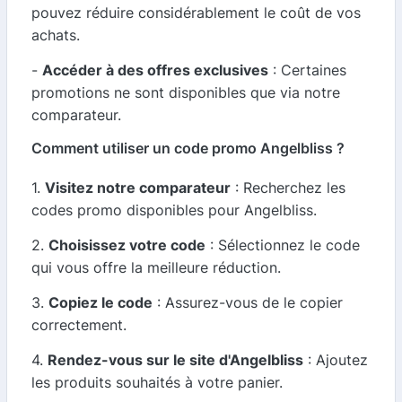
pouvez réduire considérablement le coût de vos
achats.
-
Accéder à des offres exclusives
: Certaines
promotions ne sont disponibles que via notre
comparateur.
Comment utiliser un code promo Angelbliss ?
1.
Visitez notre comparateur
: Recherchez les
codes promo disponibles pour Angelbliss.
2.
Choisissez votre code
: Sélectionnez le code
qui vous offre la meilleure réduction.
3.
Copiez le code
: Assurez-vous de le copier
correctement.
4.
Rendez-vous sur le site d'Angelbliss
: Ajoutez
les produits souhaités à votre panier.