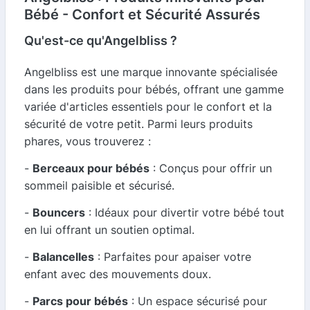
Bébé - Confort et Sécurité Assurés
Qu'est-ce qu'Angelbliss ?
Angelbliss est une marque innovante spécialisée
dans les produits pour bébés, offrant une gamme
variée d'articles essentiels pour le confort et la
sécurité de votre petit. Parmi leurs produits
phares, vous trouverez :
-
Berceaux pour bébés
: Conçus pour offrir un
sommeil paisible et sécurisé.
-
Bouncers
: Idéaux pour divertir votre bébé tout
en lui offrant un soutien optimal.
-
Balancelles
: Parfaites pour apaiser votre
enfant avec des mouvements doux.
-
Parcs pour bébés
: Un espace sécurisé pour