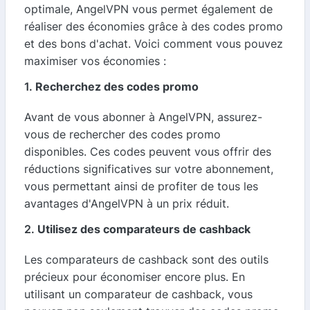
optimale, AngelVPN vous permet également de
réaliser des économies grâce à des codes promo
et des bons d'achat. Voici comment vous pouvez
maximiser vos économies :
1.
Recherchez des codes promo
Avant de vous abonner à AngelVPN, assurez-
vous de rechercher des codes promo
disponibles. Ces codes peuvent vous offrir des
réductions significatives sur votre abonnement,
vous permettant ainsi de profiter de tous les
avantages d'AngelVPN à un prix réduit.
2.
Utilisez des comparateurs de cashback
Les comparateurs de cashback sont des outils
précieux pour économiser encore plus. En
utilisant un comparateur de cashback, vous