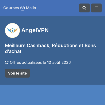
Courses
Malin
AngelVPN
Meilleurs Cashback, Réductions et Bons
d'achat
Offres actualisées le 10 août 2026
Voir le site