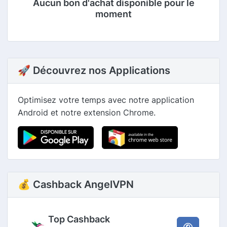
Aucun bon d'achat disponible pour le
moment
🚀 Découvrez nos Applications
Optimisez votre temps avec notre application
Android et notre extension Chrome.
💰 Cashback AngelVPN
Top Cashback