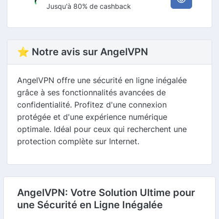
Jusqu'à 80% de cashback
⭐ Notre avis sur AngelVPN
AngelVPN offre une sécurité en ligne inégalée
grâce à ses fonctionnalités avancées de
confidentialité. Profitez d'une connexion
protégée et d'une expérience numérique
optimale. Idéal pour ceux qui recherchent une
protection complète sur Internet.
AngelVPN: Votre Solution Ultime pour
une Sécurité en Ligne Inégalée