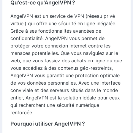
Qu'est-ce qu'AngelVPN ?
AngelVPN est un service de VPN (réseau privé
virtuel) qui offre une sécurité en ligne inégalée.
Grâce à ses fonctionnalités avancées de
confidentialité, AngelVPN vous permet de
protéger votre connexion Internet contre les
menaces potentielles. Que vous naviguiez sur le
web, que vous fassiez des achats en ligne ou que
vous accédiez à des contenus géo-restreints,
AngelVPN vous garantit une protection optimale
de vos données personnelles. Avec une interface
conviviale et des serveurs situés dans le monde
entier, AngelVPN est la solution idéale pour ceux
qui recherchent une sécurité numérique
renforcée.
Pourquoi utiliser AngelVPN ?