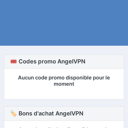
🎟️ Codes promo AngelVPN
Aucun code promo disponible pour le
moment
🏷 Bons d'achat AngelVPN