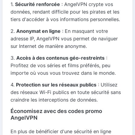
1.
Sécurité renforcée
: AngelVPN crypte vos
données, rendant difficile pour les pirates et les
tiers d'accéder à vos informations personnelles.
2.
Anonymat en ligne
: En masquant votre
adresse IP, AngelVPN vous permet de naviguer
sur Internet de manière anonyme.
3.
Accès à des contenus géo-restreints
:
Profitez de vos séries et films préférés, peu
importe où vous vous trouvez dans le monde.
4.
Protection sur les réseaux publics
: Utilisez
des réseaux Wi-Fi publics en toute sécurité sans
craindre les interceptions de données.
Économisez avec des codes promo
AngelVPN
En plus de bénéficier d'une sécurité en ligne