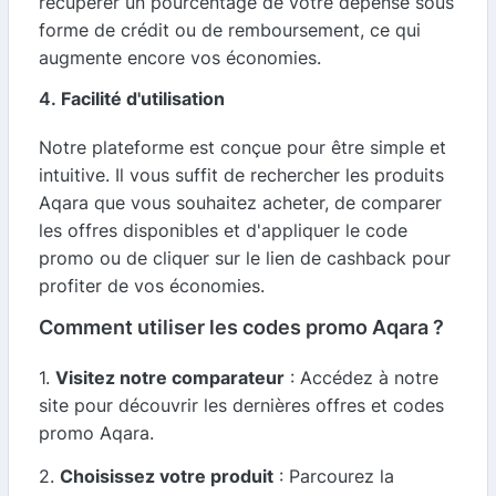
récupérer un pourcentage de votre dépense sous
forme de crédit ou de remboursement, ce qui
augmente encore vos économies.
4.
Facilité d'utilisation
Notre plateforme est conçue pour être simple et
intuitive. Il vous suffit de rechercher les produits
Aqara que vous souhaitez acheter, de comparer
les offres disponibles et d'appliquer le code
promo ou de cliquer sur le lien de cashback pour
profiter de vos économies.
Comment utiliser les codes promo Aqara ?
1.
Visitez notre comparateur
: Accédez à notre
site pour découvrir les dernières offres et codes
promo Aqara.
2.
Choisissez votre produit
: Parcourez la