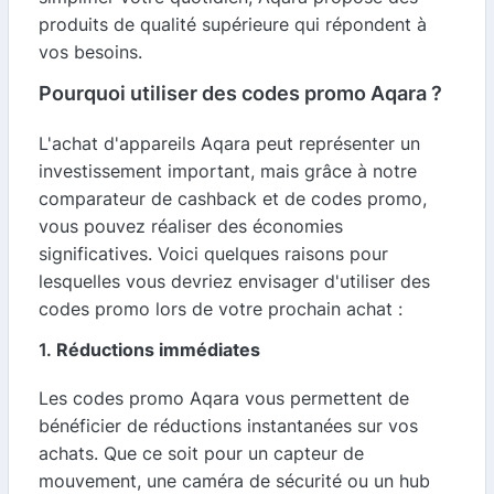
produits de qualité supérieure qui répondent à
vos besoins.
Pourquoi utiliser des codes promo Aqara ?
L'achat d'appareils Aqara peut représenter un
investissement important, mais grâce à notre
comparateur de cashback et de codes promo,
vous pouvez réaliser des économies
significatives. Voici quelques raisons pour
lesquelles vous devriez envisager d'utiliser des
codes promo lors de votre prochain achat :
1.
Réductions immédiates
Les codes promo Aqara vous permettent de
bénéficier de réductions instantanées sur vos
achats. Que ce soit pour un capteur de
mouvement, une caméra de sécurité ou un hub