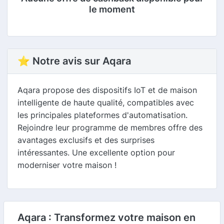
le moment
⭐ Notre avis sur Aqara
Aqara propose des dispositifs IoT et de maison
intelligente de haute qualité, compatibles avec
les principales plateformes d'automatisation.
Rejoindre leur programme de membres offre des
avantages exclusifs et des surprises
intéressantes. Une excellente option pour
moderniser votre maison !
Aqara : Transformez votre maison en