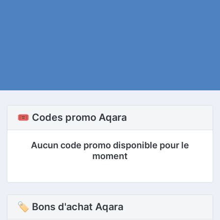
🎟️ Codes promo Aqara
Aucun code promo disponible pour le
moment
🏷 Bons d'achat Aqara