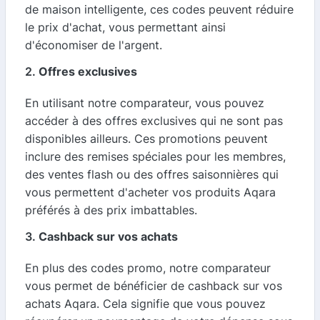
de maison intelligente, ces codes peuvent réduire
le prix d'achat, vous permettant ainsi
d'économiser de l'argent.
2.
Offres exclusives
En utilisant notre comparateur, vous pouvez
accéder à des offres exclusives qui ne sont pas
disponibles ailleurs. Ces promotions peuvent
inclure des remises spéciales pour les membres,
des ventes flash ou des offres saisonnières qui
vous permettent d'acheter vos produits Aqara
préférés à des prix imbattables.
3.
Cashback sur vos achats
En plus des codes promo, notre comparateur
vous permet de bénéficier de cashback sur vos
achats Aqara. Cela signifie que vous pouvez