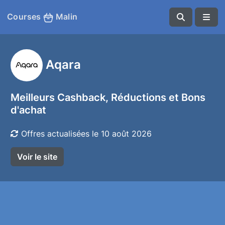
Courses
Malin
Aqara
Meilleurs Cashback, Réductions et Bons
d'achat
Offres actualisées le 10 août 2026
Voir le site