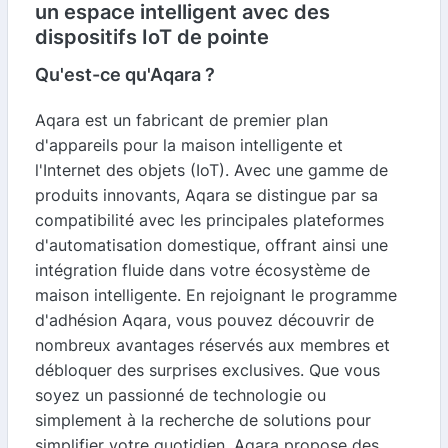
un espace intelligent avec des
dispositifs IoT de pointe
Qu'est-ce qu'Aqara ?
Aqara est un fabricant de premier plan
d'appareils pour la maison intelligente et
l'Internet des objets (IoT). Avec une gamme de
produits innovants, Aqara se distingue par sa
compatibilité avec les principales plateformes
d'automatisation domestique, offrant ainsi une
intégration fluide dans votre écosystème de
maison intelligente. En rejoignant le programme
d'adhésion Aqara, vous pouvez découvrir de
nombreux avantages réservés aux membres et
débloquer des surprises exclusives. Que vous
soyez un passionné de technologie ou
simplement à la recherche de solutions pour
simplifier votre quotidien, Aqara propose des