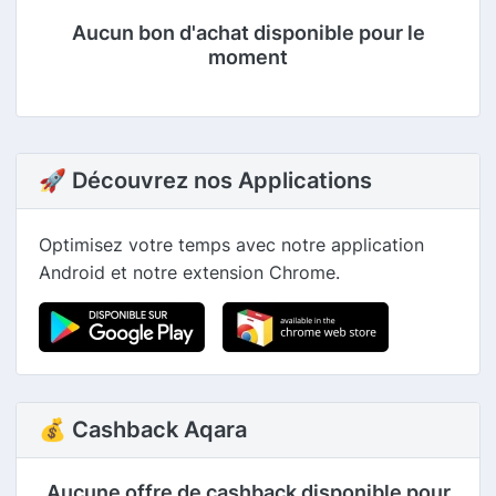
Aucun bon d'achat disponible pour le
moment
🚀 Découvrez nos Applications
Optimisez votre temps avec notre application
Android et notre extension Chrome.
💰 Cashback Aqara
Aucune offre de cashback disponible pour