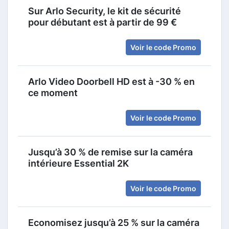
Sur Arlo Security, le kit de sécurité
pour débutant est à partir de 99 €
Voir le code Promo
Arlo Video Doorbell HD est à -30 % en
ce moment
Voir le code Promo
Jusqu’à 30 % de remise sur la caméra
intérieure Essential 2K
Voir le code Promo
Economisez jusqu’à 25 % sur la caméra