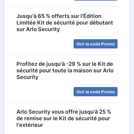
Jusqu'à 65 % offerts sur l'Édition
Limitée Kit de sécurité pour débutant
sur Arlo Security
Voir le code Promo
Profitez de jusqu'à -29 % sur le Kit de
sécurité pour toute la maison sur Arlo
Security
Voir le code Promo
Arlo Security vous offre jusqu'à 25 %
de remise sur le Kit de sécurité pour
l'extérieur