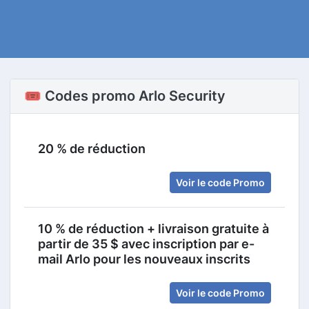
🎟️ Codes promo Arlo Security
20 % de réduction
Voir le code Promo
10 % de réduction + livraison gratuite à
partir de 35 $ avec inscription par e-
mail Arlo pour les nouveaux inscrits
Voir le code Promo