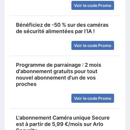
Voir le code Promo
Bénéficiez de -50 % sur des caméras
de sécurité alimentées par l’IA !
Voir le code Promo
Programme de parrainage : 2 mois
d'abonnement gratuits pour tout
nouvel abonnement d'un de vos
proches
Voir le code Promo
L'abonnement Caméra unique Secure
est à partir de 5,99 €/mois sur Arlo