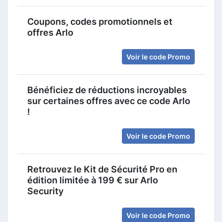
Coupons, codes promotionnels et
offres Arlo
Voir le code Promo
Bénéficiez de réductions incroyables
sur certaines offres avec ce code Arlo
!
Voir le code Promo
Retrouvez le Kit de Sécurité Pro en
édition limitée à 199 € sur Arlo
Security
Voir le code Promo