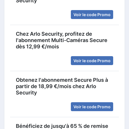
Security
Voir le code Promo
Chez Arlo Security, profitez de
l'abonnement Multi-Caméras Secure
dès 12,99 €/mois
Voir le code Promo
Obtenez l'abonnement Secure Plus à
partir de 18,99 €/mois chez Arlo
Security
Voir le code Promo
Bénéficiez de jusqu'à 65 % de remise