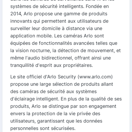
systèmes de sécurité intelligents. Fondée en
2014, Arlo propose une gamme de produits
innovants qui permettent aux utilisateurs de
surveiller leur domicile à distance via une
application mobile. Les caméras Arlo sont
équipées de fonctionnalités avancées telles que
la vision nocturne, la détection de mouvement, et
même l'audio bidirectionnel, offrant ainsi une
tranquillité d'esprit aux propriétaires.
Le site officiel d'Arlo Security (www.arlo.com)
propose une large sélection de produits allant
des caméras de sécurité aux systèmes
d'éclairage intelligent. En plus de la qualité de ses
produits, Arlo se distingue par son engagement
envers la protection de la vie privée des
utilisateurs, garantissant que les données
personnelles sont sécurisées.