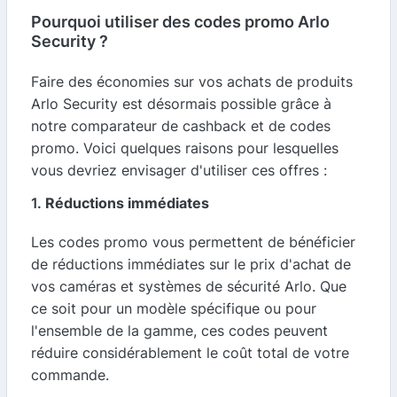
Pourquoi utiliser des codes promo Arlo
Security ?
Faire des économies sur vos achats de produits
Arlo Security est désormais possible grâce à
notre comparateur de cashback et de codes
promo. Voici quelques raisons pour lesquelles
vous devriez envisager d'utiliser ces offres :
1.
Réductions immédiates
Les codes promo vous permettent de bénéficier
de réductions immédiates sur le prix d'achat de
vos caméras et systèmes de sécurité Arlo. Que
ce soit pour un modèle spécifique ou pour
l'ensemble de la gamme, ces codes peuvent
réduire considérablement le coût total de votre
commande.