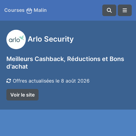
Courses
Malin
Arlo Security
Meilleurs Cashback, Réductions et Bons
d'achat
Offres actualisées le 8 août 2026
Voir le site