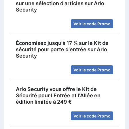
sur une sélection d'articles sur Arlo
Security
Voir le code Promo
Économisez jusqu'à 17 % sur le Kit de
sécurité pour porte d'entrée sur Arlo
Security
Voir le code Promo
Arlo Security vous offre le Kit de
Sécurité pour l'Entrée et l'Allée en
édition limitée à 249 €
Voir le code Promo