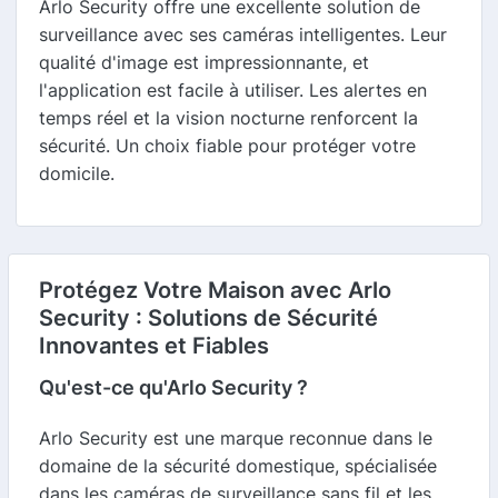
Arlo Security offre une excellente solution de
surveillance avec ses caméras intelligentes. Leur
qualité d'image est impressionnante, et
l'application est facile à utiliser. Les alertes en
temps réel et la vision nocturne renforcent la
sécurité. Un choix fiable pour protéger votre
domicile.
Protégez Votre Maison avec Arlo
Security : Solutions de Sécurité
Innovantes et Fiables
Qu'est-ce qu'Arlo Security ?
Arlo Security est une marque reconnue dans le
domaine de la sécurité domestique, spécialisée
dans les caméras de surveillance sans fil et les