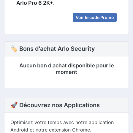
Arlo Pro 6 2K+.
Voir le code Promo
🏷 Bons d'achat Arlo Security
Aucun bon d'achat disponible pour le
moment
🚀 Découvrez nos Applications
Optimisez votre temps avec notre application
Android et notre extension Chrome.