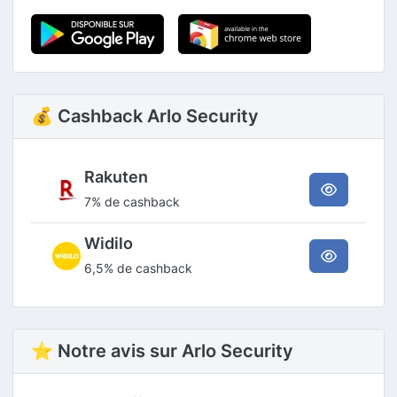
💰 Cashback Arlo Security
Rakuten
7% de cashback
Widilo
6,5% de cashback
⭐ Notre avis sur Arlo Security