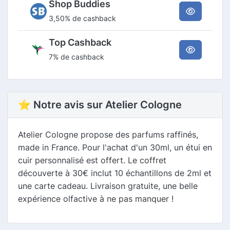
Shop Buddies
3,50% de cashback
Top Cashback
7% de cashback
⭐ Notre avis sur Atelier Cologne
Atelier Cologne propose des parfums raffinés,
made in France. Pour l'achat d'un 30ml, un étui en
cuir personnalisé est offert. Le coffret
découverte à 30€ inclut 10 échantillons de 2ml et
une carte cadeau. Livraison gratuite, une belle
expérience olfactive à ne pas manquer !