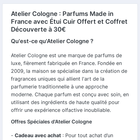
Atelier Cologne : Parfums Made in
France avec Étui Cuir Offert et Coffret
Découverte à 30€
Qu'est-ce qu'Atelier Cologne ?
Atelier Cologne est une marque de parfums de
luxe, fièrement fabriquée en France. Fondée en
2009, la maison se spécialise dans la création de
fragrances uniques qui allient l'art de la
parfumerie traditionnelle à une approche
moderne. Chaque parfum est conçu avec soin, en
utilisant des ingrédients de haute qualité pour
offrir une expérience olfactive inoubliable.
Offres Spéciales d'Atelier Cologne
-
Cadeau avec achat
: Pour tout achat d’un