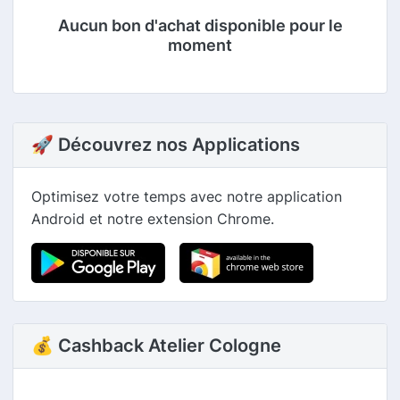
Aucun bon d'achat disponible pour le
moment
🚀 Découvrez nos Applications
Optimisez votre temps avec notre application
Android et notre extension Chrome.
💰 Cashback Atelier Cologne