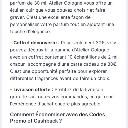
parfum de 30 ml, Atelier Cologne vous offre un
étui en cuir que vous pouvez choisir et faire
graver. C'est une excellente façon de
personnaliser votre parfum tout en ajoutant une
touche d'élégance.
-
Coffret découverte
: Pour seulement 30€, vous
pouvez découvrir la gamme d'Atelier Cologne
avec un coffret contenant 10 échantillons de 2 ml
chacun, accompagné d'une carte cadeau de 30€.
C'est une opportunité parfaite pour explorer
différentes fragrances avant de faire un choix.
-
Livraison offerte
: Profitez de la livraison
gratuite sur toutes vos commandes, ce qui rend
l'expérience d'achat encore plus agréable.
Comment Économiser avec des Codes
Promo et Cashback ?