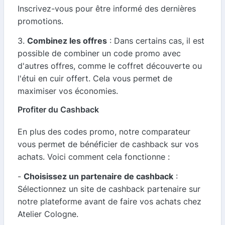
Inscrivez-vous pour être informé des dernières
promotions.
3.
Combinez les offres
: Dans certains cas, il est
possible de combiner un code promo avec
d'autres offres, comme le coffret découverte ou
l'étui en cuir offert. Cela vous permet de
maximiser vos économies.
Profiter du Cashback
En plus des codes promo, notre comparateur
vous permet de bénéficier de cashback sur vos
achats. Voici comment cela fonctionne :
-
Choisissez un partenaire de cashback
:
Sélectionnez un site de cashback partenaire sur
notre plateforme avant de faire vos achats chez
Atelier Cologne.