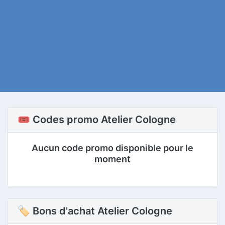
🎟️ Codes promo Atelier Cologne
Aucun code promo disponible pour le
moment
🏷 Bons d'achat Atelier Cologne