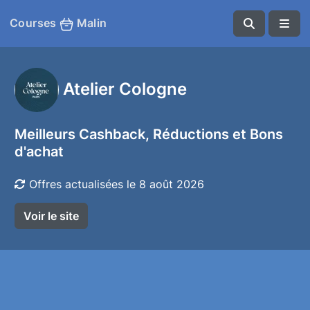
Courses
Malin
Atelier Cologne
Meilleurs Cashback, Réductions et Bons
d'achat
Offres actualisées le 8 août 2026
Voir le site