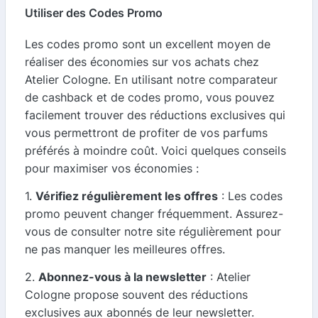
Utiliser des Codes Promo
Les codes promo sont un excellent moyen de
réaliser des économies sur vos achats chez
Atelier Cologne. En utilisant notre comparateur
de cashback et de codes promo, vous pouvez
facilement trouver des réductions exclusives qui
vous permettront de profiter de vos parfums
préférés à moindre coût. Voici quelques conseils
pour maximiser vos économies :
1.
Vérifiez régulièrement les offres
: Les codes
promo peuvent changer fréquemment. Assurez-
vous de consulter notre site régulièrement pour
ne pas manquer les meilleures offres.
2.
Abonnez-vous à la newsletter
: Atelier
Cologne propose souvent des réductions
exclusives aux abonnés de leur newsletter.