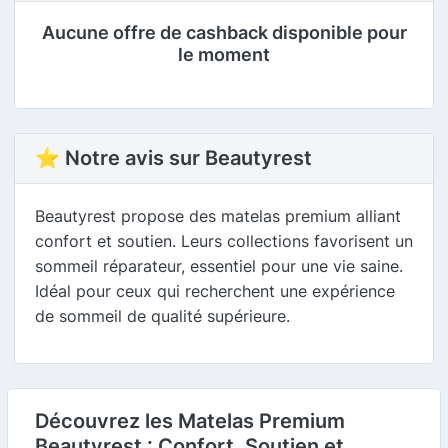
Aucune offre de cashback disponible pour
le moment
⭐ Notre avis sur Beautyrest
Beautyrest propose des matelas premium alliant
confort et soutien. Leurs collections favorisent un
sommeil réparateur, essentiel pour une vie saine.
Idéal pour ceux qui recherchent une expérience
de sommeil de qualité supérieure.
Découvrez les Matelas Premium
Beautyrest : Confort, Soutien et