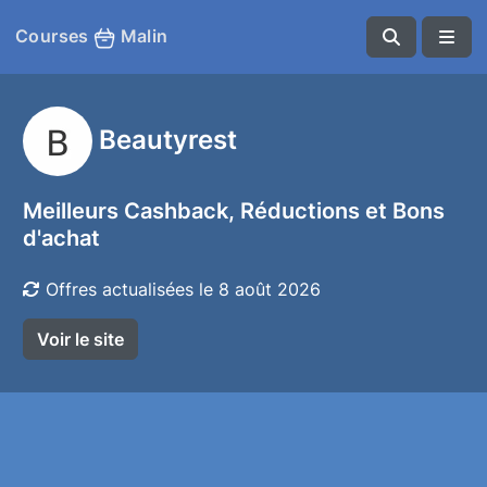
Courses
Malin
Beautyrest
Meilleurs Cashback, Réductions et Bons
d'achat
Offres actualisées le 8 août 2026
Voir le site