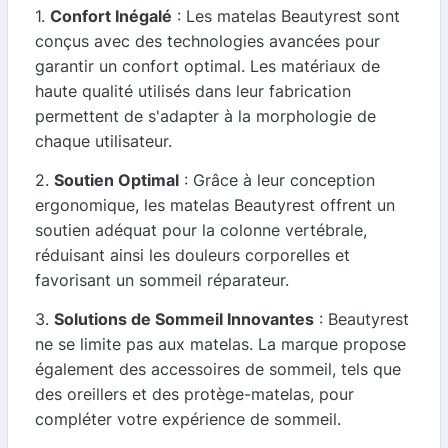
1.
Confort Inégalé
: Les matelas Beautyrest sont
conçus avec des technologies avancées pour
garantir un confort optimal. Les matériaux de
haute qualité utilisés dans leur fabrication
permettent de s'adapter à la morphologie de
chaque utilisateur.
2.
Soutien Optimal
: Grâce à leur conception
ergonomique, les matelas Beautyrest offrent un
soutien adéquat pour la colonne vertébrale,
réduisant ainsi les douleurs corporelles et
favorisant un sommeil réparateur.
3.
Solutions de Sommeil Innovantes
: Beautyrest
ne se limite pas aux matelas. La marque propose
également des accessoires de sommeil, tels que
des oreillers et des protège-matelas, pour
compléter votre expérience de sommeil.