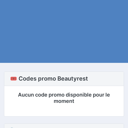
🎟️ Codes promo Beautyrest
Aucun code promo disponible pour le
moment