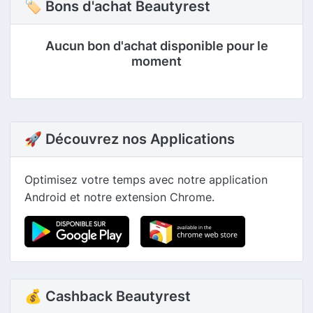
🏷 Bons d'achat Beautyrest
Aucun bon d'achat disponible pour le
moment
🚀 Découvrez nos Applications
Optimisez votre temps avec notre application
Android et notre extension Chrome.
💰 Cashback Beautyrest