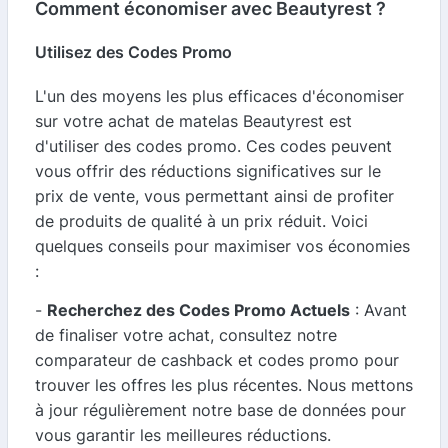
Comment économiser avec Beautyrest ?
Utilisez des Codes Promo
L'un des moyens les plus efficaces d'économiser
sur votre achat de matelas Beautyrest est
d'utiliser des codes promo. Ces codes peuvent
vous offrir des réductions significatives sur le
prix de vente, vous permettant ainsi de profiter
de produits de qualité à un prix réduit. Voici
quelques conseils pour maximiser vos économies
:
-
Recherchez des Codes Promo Actuels
: Avant
de finaliser votre achat, consultez notre
comparateur de cashback et codes promo pour
trouver les offres les plus récentes. Nous mettons
à jour régulièrement notre base de données pour
vous garantir les meilleures réductions.