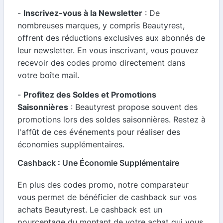
-
Inscrivez-vous à la Newsletter
: De
nombreuses marques, y compris Beautyrest,
offrent des réductions exclusives aux abonnés de
leur newsletter. En vous inscrivant, vous pouvez
recevoir des codes promo directement dans
votre boîte mail.
-
Profitez des Soldes et Promotions
Saisonnières
: Beautyrest propose souvent des
promotions lors des soldes saisonnières. Restez à
l'affût de ces événements pour réaliser des
économies supplémentaires.
Cashback : Une Économie Supplémentaire
En plus des codes promo, notre comparateur
vous permet de bénéficier de cashback sur vos
achats Beautyrest. Le cashback est un
pourcentage du montant de votre achat qui vous