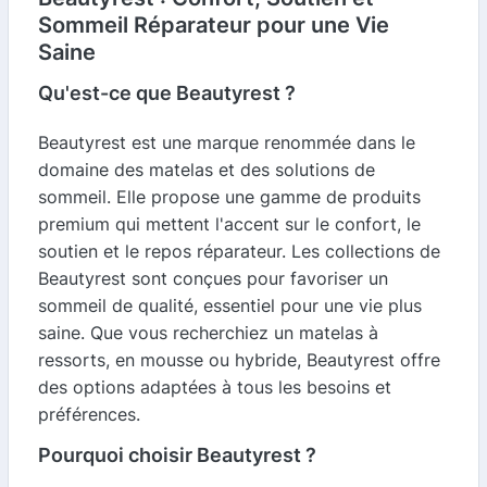
Sommeil Réparateur pour une Vie
Saine
Qu'est-ce que Beautyrest ?
Beautyrest est une marque renommée dans le
domaine des matelas et des solutions de
sommeil. Elle propose une gamme de produits
premium qui mettent l'accent sur le confort, le
soutien et le repos réparateur. Les collections de
Beautyrest sont conçues pour favoriser un
sommeil de qualité, essentiel pour une vie plus
saine. Que vous recherchiez un matelas à
ressorts, en mousse ou hybride, Beautyrest offre
des options adaptées à tous les besoins et
préférences.
Pourquoi choisir Beautyrest ?