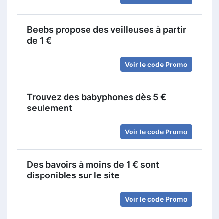
Beebs propose des veilleuses à partir
de 1 €
Voir le code Promo
Trouvez des babyphones dès 5 €
seulement
Voir le code Promo
Des bavoirs à moins de 1 € sont
disponibles sur le site
Voir le code Promo