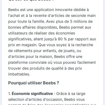
Beebs est une application innovante dédiée à
l'achat et à la revente d'articles de seconde main
pour toute la famille. Avec plus de 5 millions de
bonnes affaires disponibles, Beebs permet aux
utilisateurs de réaliser des économies
significatives, allant jusqu'à 80 % par rapport aux
prix en magasin. Que vous soyez à la recherche
de vêtements pour enfants, de jouets, ou
d'articles pour la maison, Beebs offre une
plateforme conviviale où vous pouvez facilement
trouver des produits de qualité à des prix
imbattables.
Pourquoi utiliser Beebs ?
1.
Économie significative
: Grâce à sa large
sélection d'articles d'occasion, Beebs vous