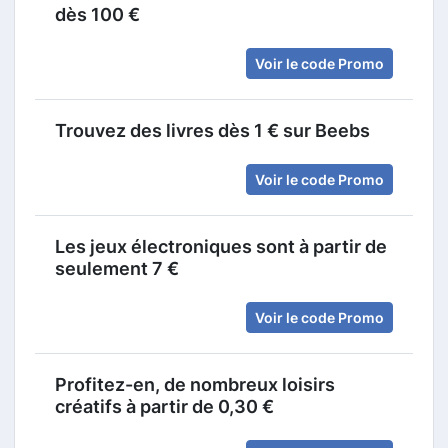
dès 100 €
Voir le code Promo
Trouvez des livres dès 1 € sur Beebs
Voir le code Promo
Les jeux électroniques sont à partir de
seulement 7 €
Voir le code Promo
Profitez-en, de nombreux loisirs
créatifs à partir de 0,30 €