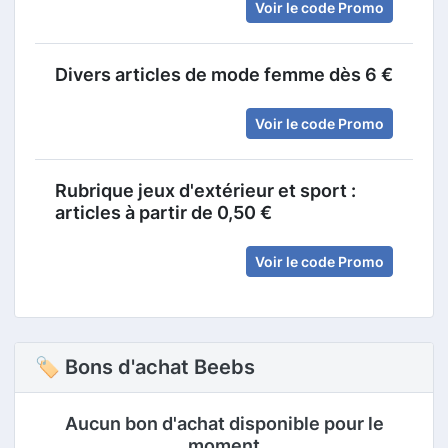
Voir le code Promo
Divers articles de mode femme dès 6 €
Voir le code Promo
Rubrique jeux d'extérieur et sport :
articles à partir de 0,50 €
Voir le code Promo
🏷 Bons d'achat Beebs
Aucun bon d'achat disponible pour le
moment