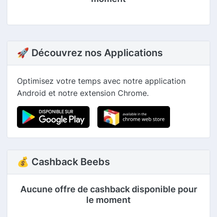
🚀 Découvrez nos Applications
Optimisez votre temps avec notre application
Android et notre extension Chrome.
💰 Cashback Beebs
Aucune offre de cashback disponible pour
le moment