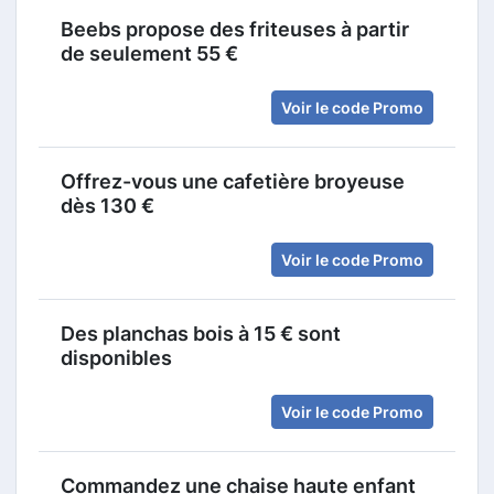
Beebs propose des friteuses à partir
de seulement 55 €
Voir le code Promo
Offrez-vous une cafetière broyeuse
dès 130 €
Voir le code Promo
Des planchas bois à 15 € sont
disponibles
Voir le code Promo
Commandez une chaise haute enfant