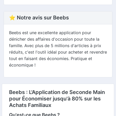
⭐ Notre avis sur Beebs
Beebs est une excellente application pour
dénicher des affaires d'occasion pour toute la
famille. Avec plus de 5 millions d'articles à prix
réduits, c'est l'outil idéal pour acheter et revendre
tout en faisant des économies. Pratique et
économique !
Beebs : L'Application de Seconde Main
pour Économiser jusqu'à 80% sur les
Achats Familiaux
Qu'est-ce que Beebs ?