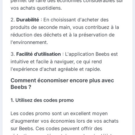
permet de faire des économies considérables sur
vos achats quotidiens.
2.
Durabilité
: En choisissant d'acheter des
produits de seconde main, vous contribuez à la
réduction des déchets et à la préservation de
l'environnement.
3.
Facilité d'utilisation
: L'application Beebs est
intuitive et facile à naviguer, ce qui rend
l'expérience d'achat agréable et rapide.
Comment économiser encore plus avec
Beebs ?
1. Utilisez des codes promo
Les codes promo sont un excellent moyen
d'augmenter vos économies lors de vos achats
sur Beebs. Ces codes peuvent offrir des