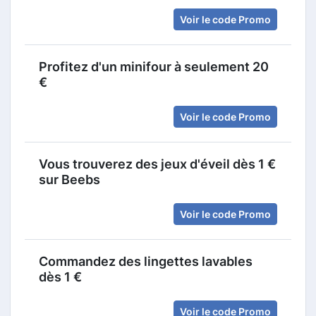
Voir le code Promo
Profitez d'un minifour à seulement 20
€
Voir le code Promo
Vous trouverez des jeux d'éveil dès 1 €
sur Beebs
Voir le code Promo
Commandez des lingettes lavables
dès 1 €
Voir le code Promo