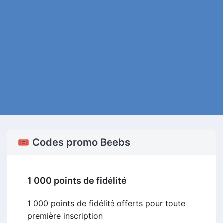
🎟️ Codes promo Beebs
1 000 points de fidélité
1 000 points de fidélité offerts pour toute
première inscription