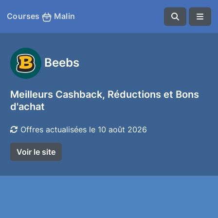
Courses
Malin
Beebs
Meilleurs Cashback, Réductions et Bons
d'achat
Offres actualisées le 10 août 2026
Voir le site