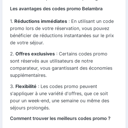
Les avantages des codes promo Belambra
1.
Réductions immédiates
: En utilisant un code
promo lors de votre réservation, vous pouvez
bénéficier de réductions instantanées sur le prix
de votre séjour.
2.
Offres exclusives
: Certains codes promo
sont réservés aux utilisateurs de notre
comparateur, vous garantissant des économies
supplémentaires.
3.
Flexibilité
: Les codes promo peuvent
s'appliquer à une variété d'offres, que ce soit
pour un week-end, une semaine ou même des
séjours prolongés.
Comment trouver les meilleurs codes promo ?