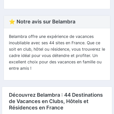
⭐ Notre avis sur Belambra
Belambra offre une expérience de vacances
inoubliable avec ses 44 sites en France. Que ce
soit en club, hôtel ou résidence, vous trouverez le
cadre idéal pour vous détendre et profiter. Un
excellent choix pour des vacances en famille ou
entre amis !
Découvrez Belambra : 44 Destinations
de Vacances en Clubs, Hôtels et
Résidences en France