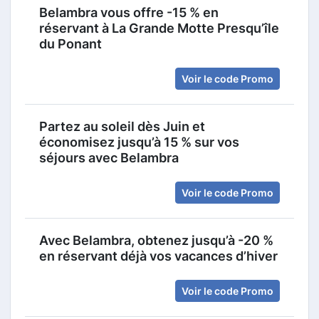
Belambra vous offre -15 % en
réservant à La Grande Motte Presqu’île
du Ponant
Voir le code Promo
Partez au soleil dès Juin et
économisez jusqu’à 15 % sur vos
séjours avec Belambra
Voir le code Promo
Avec Belambra, obtenez jusqu’à -20 %
en réservant déjà vos vacances d’hiver
Voir le code Promo