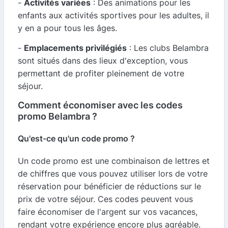
-
Activités variées
: Des animations pour les
enfants aux activités sportives pour les adultes, il
y en a pour tous les âges.
-
Emplacements privilégiés
: Les clubs Belambra
sont situés dans des lieux d'exception, vous
permettant de profiter pleinement de votre
séjour.
Comment économiser avec les codes
promo Belambra ?
Qu'est-ce qu'un code promo ?
Un code promo est une combinaison de lettres et
de chiffres que vous pouvez utiliser lors de votre
réservation pour bénéficier de réductions sur le
prix de votre séjour. Ces codes peuvent vous
faire économiser de l'argent sur vos vacances,
rendant votre expérience encore plus agréable.