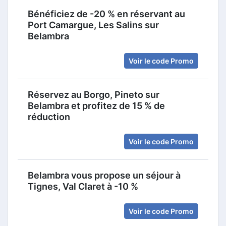
Bénéficiez de -20 % en réservant au
Port Camargue, Les Salins sur
Belambra
Voir le code Promo
Réservez au Borgo, Pineto sur
Belambra et profitez de 15 % de
réduction
Voir le code Promo
Belambra vous propose un séjour à
Tignes, Val Claret à -10 %
Voir le code Promo