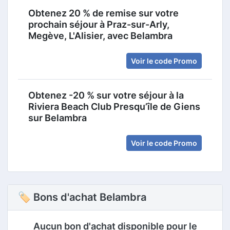
Obtenez 20 % de remise sur votre
prochain séjour à Praz-sur-Arly,
Megève, L'Alisier, avec Belambra
Voir le code Promo
Obtenez -20 % sur votre séjour à la
Riviera Beach Club Presqu’île de Giens
sur Belambra
Voir le code Promo
🏷 Bons d'achat Belambra
Aucun bon d'achat disponible pour le