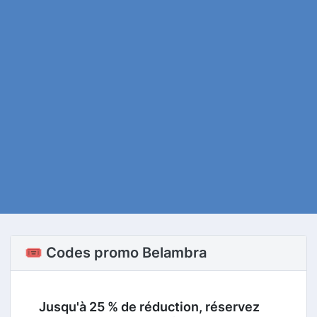
🎟️ Codes promo Belambra
Jusqu'à 25 % de réduction, réservez