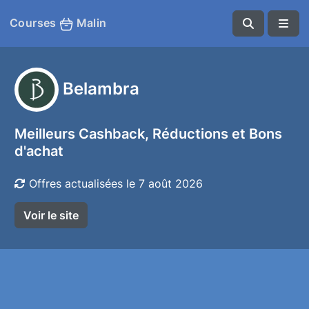
Courses
Malin
Belambra
Meilleurs Cashback, Réductions et Bons
d'achat
Offres actualisées le 7 août 2026
Voir le site