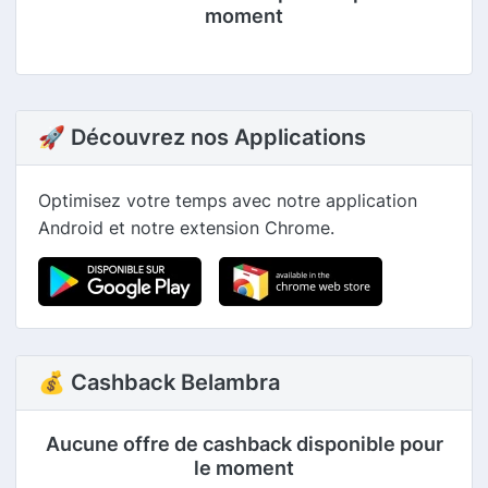
moment
🚀 Découvrez nos Applications
Optimisez votre temps avec notre application
Android et notre extension Chrome.
💰 Cashback Belambra
Aucune offre de cashback disponible pour
le moment