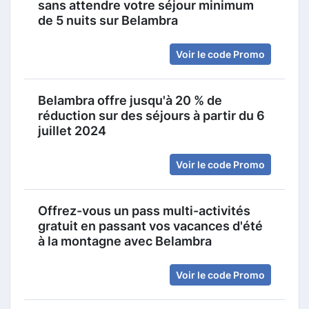
sans attendre votre séjour minimum
de 5 nuits sur Belambra
Voir le code Promo
Belambra offre jusqu'à 20 % de
réduction sur des séjours à partir du 6
juillet 2024
Voir le code Promo
Offrez-vous un pass multi-activités
gratuit en passant vos vacances d'été
à la montagne avec Belambra
Voir le code Promo