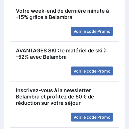
Votre week-end de dernière minute à
-15% grâce à Belambra
Voir le code Promo
AVANTAGES SKI : le matériel de ski à
-52% avec Belambra
Voir le code Promo
Inscrivez-vous à la newsletter
Belambra et profitez de 50 € de
réduction sur votre séjour
Voir le code Promo