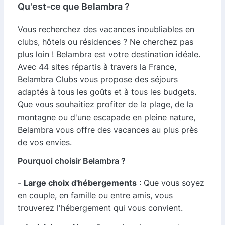
Qu'est-ce que Belambra ?
Vous recherchez des vacances inoubliables en
clubs, hôtels ou résidences ? Ne cherchez pas
plus loin ! Belambra est votre destination idéale.
Avec 44 sites répartis à travers la France,
Belambra Clubs vous propose des séjours
adaptés à tous les goûts et à tous les budgets.
Que vous souhaitiez profiter de la plage, de la
montagne ou d'une escapade en pleine nature,
Belambra vous offre des vacances au plus près
de vos envies.
Pourquoi choisir Belambra ?
-
Large choix d'hébergements
: Que vous soyez
en couple, en famille ou entre amis, vous
trouverez l'hébergement qui vous convient.