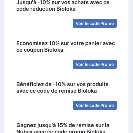
Jusqu'à -10% sur vos achats avec ce
code réduction Bioloka
Voir le code Promo
Economisez 10% sur votre panier avec
ce coupon Bioloka
Voir le code Promo
Bénéficiez de -10% sur vos produits
avec ce code de remise Bioloka
Voir le code Promo
Gagnez jusqu'à 15% de remise sur la
Nubax avec ce code promo Bioloka