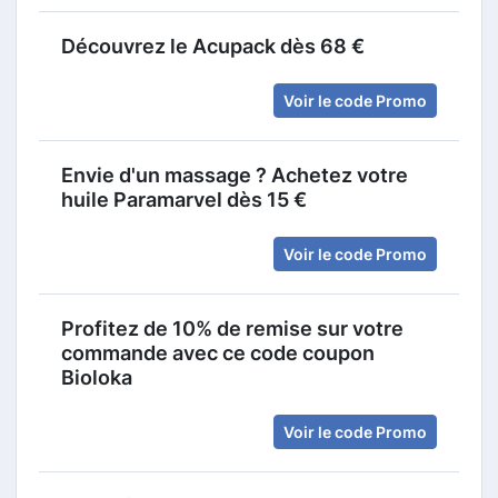
Découvrez le Acupack dès 68 €
Voir le code Promo
Envie d'un massage ? Achetez votre
huile Paramarvel dès 15 €
Voir le code Promo
Profitez de 10% de remise sur votre
commande avec ce code coupon
Bioloka
Voir le code Promo