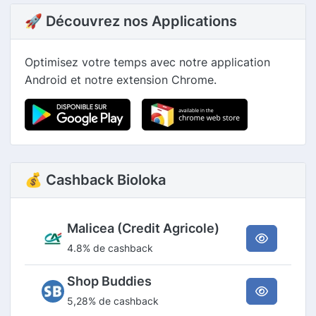
🚀 Découvrez nos Applications
Optimisez votre temps avec notre application
Android et notre extension Chrome.
💰 Cashback Bioloka
Malicea (Credit Agricole)
4.8% de cashback
Shop Buddies
5,28% de cashback