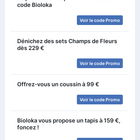
code Bioloka
Voir le code Promo
Dénichez des sets Champs de Fleurs
dès 229 €
Voir le code Promo
Offrez-vous un coussin à 99 €
Voir le code Promo
Bioloka vous propose un tapis à 159 €,
foncez !