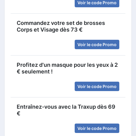
Voir le code Promo
Commandez votre set de brosses
Corps et Visage dès 73 €
Voir le code Promo
Profitez d'un masque pour les yeux à 2
€ seulement !
Voir le code Promo
Entraînez-vous avec la Traxup dès 69
€
Voir le code Promo