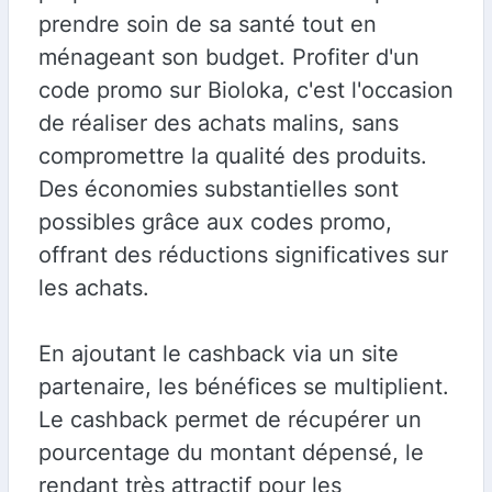
prendre soin de sa santé tout en
ménageant son budget. Profiter d'un
code promo sur Bioloka, c'est l'occasion
de réaliser des achats malins, sans
compromettre la qualité des produits.
Des économies substantielles sont
possibles grâce aux codes promo,
offrant des réductions significatives sur
les achats.
En ajoutant le cashback via un site
partenaire, les bénéfices se multiplient.
Le cashback permet de récupérer un
pourcentage du montant dépensé, le
rendant très attractif pour les