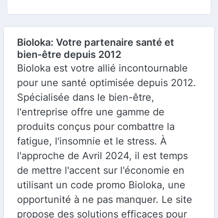
Bioloka: Votre partenaire santé et
bien-être depuis 2012
Bioloka est votre allié incontournable
pour une santé optimisée depuis 2012.
Spécialisée dans le bien-être,
l'entreprise offre une gamme de
produits conçus pour combattre la
fatigue, l'insomnie et le stress. À
l'approche de Avril 2024, il est temps
de mettre l'accent sur l'économie en
utilisant un code promo Bioloka, une
opportunité à ne pas manquer. Le site
propose des solutions efficaces pour