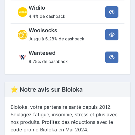
Widilo
4,4% de cashback
Woolsocks
Jusqu'à 5.28% de cashback
Wanteeed
9.75% de cashback
⭐ Notre avis sur Bioloka
Bioloka, votre partenaire santé depuis 2012.
Soulagez fatigue, insomnie, stress et plus avec
nos produits. Profitez des réductions avec le
code promo Bioloka en Mai 2024.