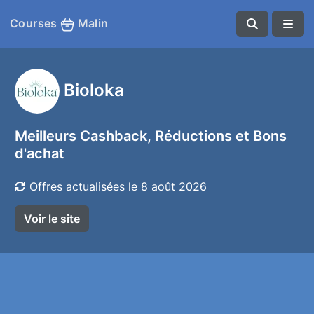
Courses
Malin
Bioloka
Meilleurs Cashback, Réductions et Bons
d'achat
Offres actualisées le 8 août 2026
Voir le site