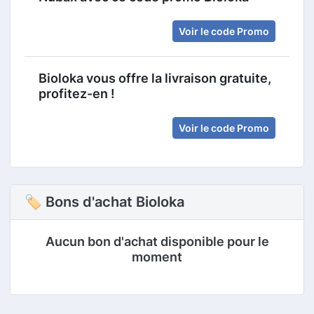
Voir le code Promo
Bioloka vous offre la livraison gratuite,
profitez-en !
Voir le code Promo
🏷 Bons d'achat Bioloka
Aucun bon d'achat disponible pour le
moment