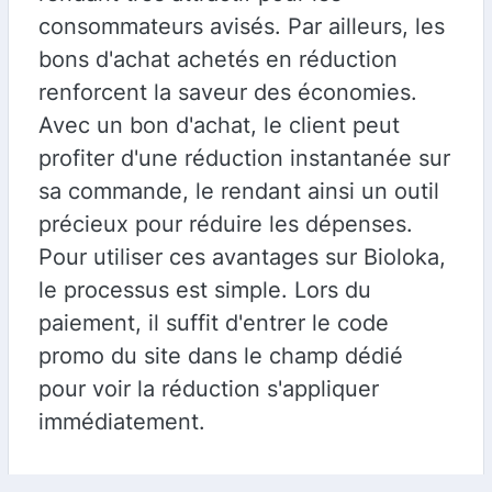
consommateurs avisés. Par ailleurs, les
bons d'achat achetés en réduction
renforcent la saveur des économies.
Avec un bon d'achat, le client peut
profiter d'une réduction instantanée sur
sa commande, le rendant ainsi un outil
précieux pour réduire les dépenses.
Pour utiliser ces avantages sur Bioloka,
le processus est simple. Lors du
paiement, il suffit d'entrer le code
promo du site dans le champ dédié
pour voir la réduction s'appliquer
immédiatement.
En ce qui concerne le cashback, après