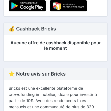
💰 Cashback Bricks
Aucune offre de cashback disponible pour
le moment
⭐ Notre avis sur Bricks
Bricks est une excellente plateforme de
crowdfunding immobilier, idéale pour investir à
partir de 10€. Avec des rendements fixes
mensuels et une communauté de plus de 320