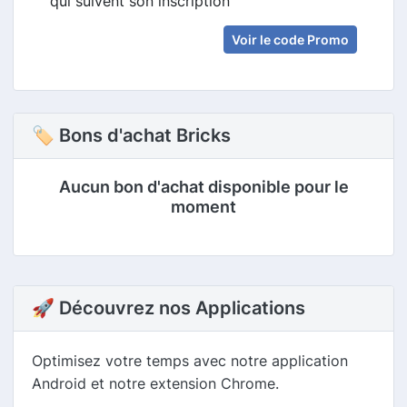
qui suivent son inscription
Voir le code Promo
🏷 Bons d'achat Bricks
Aucun bon d'achat disponible pour le
moment
🚀 Découvrez nos Applications
Optimisez votre temps avec notre application
Android et notre extension Chrome.