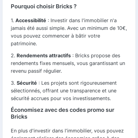
Pourquoi choisir Bricks ?
1.
Accessibilité
: Investir dans l'immobilier n'a
jamais été aussi simple. Avec un minimum de 10€,
vous pouvez commencer à bâtir votre
patrimoine.
2.
Rendements attractifs
: Bricks propose des
rendements fixes mensuels, vous garantissant un
revenu passif régulier.
3.
Sécurité
: Les projets sont rigoureusement
sélectionnés, offrant une transparence et une
sécurité accrues pour vos investissements.
Économisez avec des codes promo sur
Bricks
En plus d'investir dans l'immobilier, vous pouvez