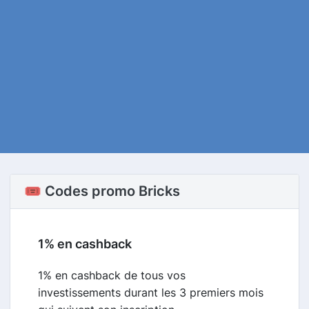
🎟️ Codes promo Bricks
1% en cashback
1% en cashback de tous vos
investissements durant les 3 premiers mois