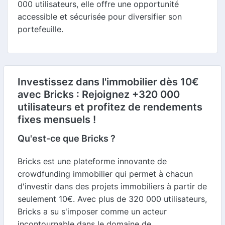
000 utilisateurs, elle offre une opportunité
accessible et sécurisée pour diversifier son
portefeuille.
Investissez dans l'immobilier dès 10€
avec Bricks : Rejoignez +320 000
utilisateurs et profitez de rendements
fixes mensuels !
Qu'est-ce que Bricks ?
Bricks est une plateforme innovante de
crowdfunding immobilier qui permet à chacun
d'investir dans des projets immobiliers à partir de
seulement 10€. Avec plus de 320 000 utilisateurs,
Bricks a su s'imposer comme un acteur
incontournable dans le domaine de