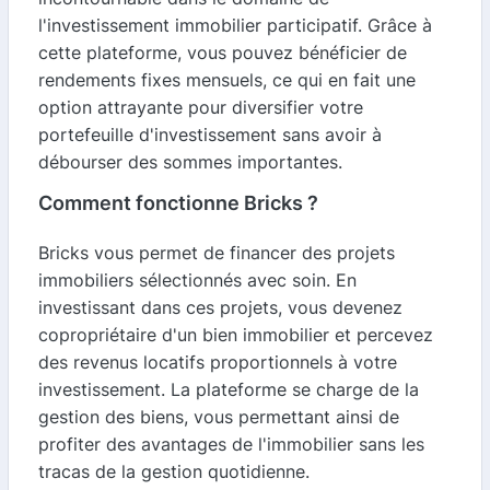
l'investissement immobilier participatif. Grâce à
cette plateforme, vous pouvez bénéficier de
rendements fixes mensuels, ce qui en fait une
option attrayante pour diversifier votre
portefeuille d'investissement sans avoir à
débourser des sommes importantes.
Comment fonctionne Bricks ?
Bricks vous permet de financer des projets
immobiliers sélectionnés avec soin. En
investissant dans ces projets, vous devenez
copropriétaire d'un bien immobilier et percevez
des revenus locatifs proportionnels à votre
investissement. La plateforme se charge de la
gestion des biens, vous permettant ainsi de
profiter des avantages de l'immobilier sans les
tracas de la gestion quotidienne.