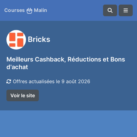
Courses
Malin
Bricks
Meilleurs Cashback, Réductions et Bons
d'achat
Offres actualisées le 9 août 2026
Voir le site