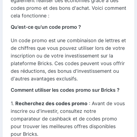
également réaliser des économies grâce à des
codes promo et des bons d'achat. Voici comment
cela fonctionne :
Qu'est-ce qu'un code promo ?
Un code promo est une combinaison de lettres et
de chiffres que vous pouvez utiliser lors de votre
inscription ou de votre investissement sur la
plateforme Bricks. Ces codes peuvent vous offrir
des réductions, des bonus d'investissement ou
d'autres avantages exclusifs.
Comment utiliser les codes promo sur Bricks ?
1.
Recherchez des codes promo
: Avant de vous
inscrire ou d'investir, consultez notre
comparateur de cashback et de codes promo
pour trouver les meilleures offres disponibles
pour Bricks.