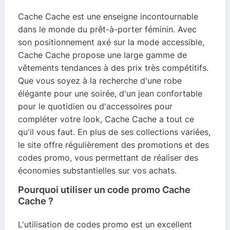
Cache Cache est une enseigne incontournable
dans le monde du prêt-à-porter féminin. Avec
son positionnement axé sur la mode accessible,
Cache Cache propose une large gamme de
vêtements tendances à des prix très compétitifs.
Que vous soyez à la recherche d'une robe
élégante pour une soirée, d'un jean confortable
pour le quotidien ou d'accessoires pour
compléter votre look, Cache Cache a tout ce
qu'il vous faut. En plus de ses collections variées,
le site offre régulièrement des promotions et des
codes promo, vous permettant de réaliser des
économies substantielles sur vos achats.
Pourquoi utiliser un code promo Cache
Cache ?
L'utilisation de codes promo est un excellent