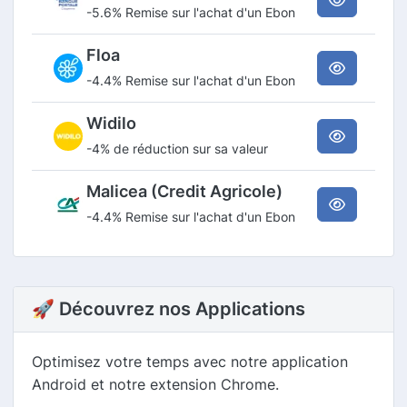
-5.6% Remise sur l'achat d'un Ebon
Floa
-4.4% Remise sur l'achat d'un Ebon
Widilo
-4% de réduction sur sa valeur
Malicea (Credit Agricole)
-4.4% Remise sur l'achat d'un Ebon
🚀 Découvrez nos Applications
Optimisez votre temps avec notre application
Android et notre extension Chrome.