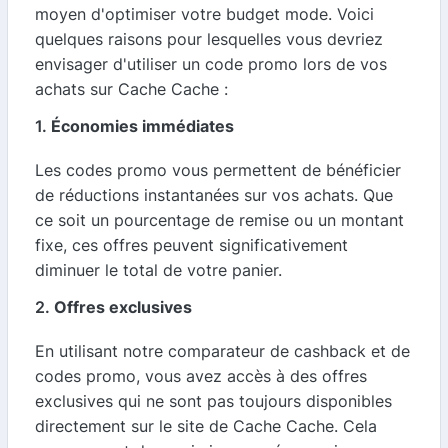
moyen d'optimiser votre budget mode. Voici
quelques raisons pour lesquelles vous devriez
envisager d'utiliser un code promo lors de vos
achats sur Cache Cache :
1.
Économies immédiates
Les codes promo vous permettent de bénéficier
de réductions instantanées sur vos achats. Que
ce soit un pourcentage de remise ou un montant
fixe, ces offres peuvent significativement
diminuer le total de votre panier.
2.
Offres exclusives
En utilisant notre comparateur de cashback et de
codes promo, vous avez accès à des offres
exclusives qui ne sont pas toujours disponibles
directement sur le site de Cache Cache. Cela