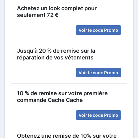
Achetez un look complet pour
seulement 72 €
Voir le code Promo
Jusqu'à 20 % de remise sur la
réparation de vos vêtements
Voir le code Promo
10 % de remise sur votre première
commande Cache Cache
Voir le code Promo
Obtenez une remise de 10% sur votre