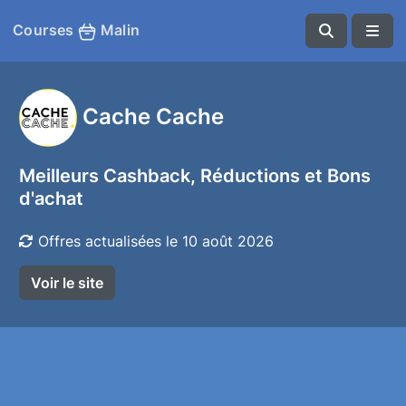
Courses
Malin
Cache Cache
Meilleurs Cashback, Réductions et Bons
d'achat
Offres actualisées le 10 août 2026
Voir le site