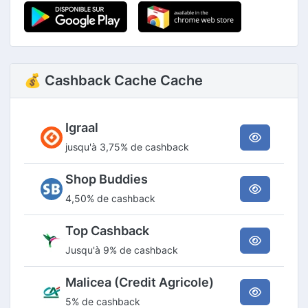
💰 Cashback Cache Cache
Igraal
jusqu'à 3,75% de cashback
Shop Buddies
4,50% de cashback
Top Cashback
Jusqu'à 9% de cashback
Malicea (Credit Agricole)
5% de cashback