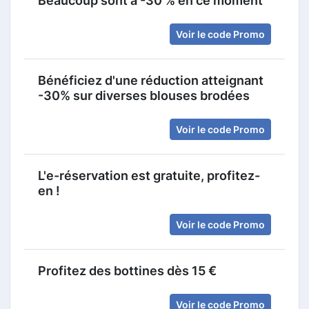
Beaucoup sont à -30 % en ce moment
Voir le code Promo
Bénéficiez d'une réduction atteignant
-30% sur diverses blouses brodées
Voir le code Promo
L'e-réservation est gratuite, profitez-
en !
Voir le code Promo
Profitez des bottines dès 15 €
Voir le code Promo