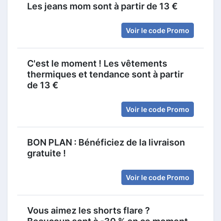
Les jeans mom sont à partir de 13 €
Voir le code Promo
C'est le moment ! Les vêtements
thermiques et tendance sont à partir
de 13 €
Voir le code Promo
BON PLAN : Bénéficiez de la livraison
gratuite !
Voir le code Promo
Vous aimez les shorts flare ?