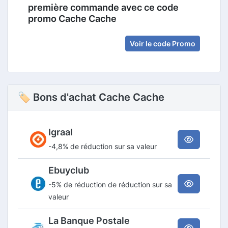
première commande avec ce code
promo Cache Cache
Voir le code Promo
🏷 Bons d'achat Cache Cache
Igraal
-4,8% de réduction sur sa valeur
Ebuyclub
-5% de réduction de réduction sur sa
valeur
La Banque Postale