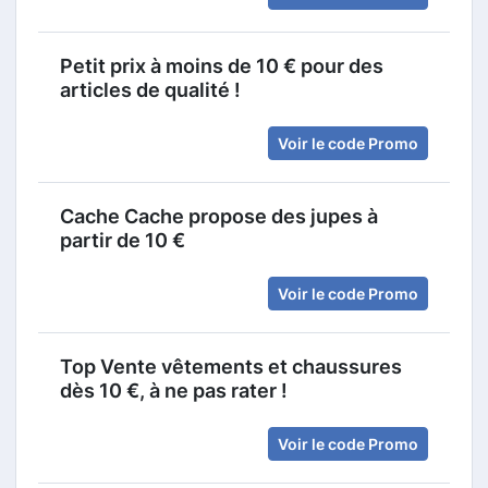
Petit prix à moins de 10 € pour des
articles de qualité !
Voir le code Promo
Cache Cache propose des jupes à
partir de 10 €
Voir le code Promo
Top Vente vêtements et chaussures
dès 10 €, à ne pas rater !
Voir le code Promo