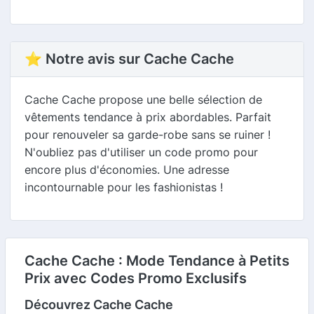
⭐ Notre avis sur Cache Cache
Cache Cache propose une belle sélection de
vêtements tendance à prix abordables. Parfait
pour renouveler sa garde-robe sans se ruiner !
N'oubliez pas d'utiliser un code promo pour
encore plus d'économies. Une adresse
incontournable pour les fashionistas !
Cache Cache : Mode Tendance à Petits
Prix avec Codes Promo Exclusifs
Découvrez Cache Cache