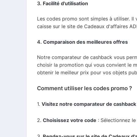
3.
Facilité d'utilisation
Les codes promo sont simples à utiliser. Il
caisse sur le site de Cadeaux d'affaires AD
4.
Comparaison des meilleures offres
Notre comparateur de cashback vous perme
choisir la promotion qui vous convient le 
obtenir le meilleur prix pour vos objets publ
Comment utiliser les codes promo ?
1.
Visitez notre comparateur de cashback
2.
Choisissez votre code
: Sélectionnez le
3.
Rendez-vous sur le site de Cadeaux d'