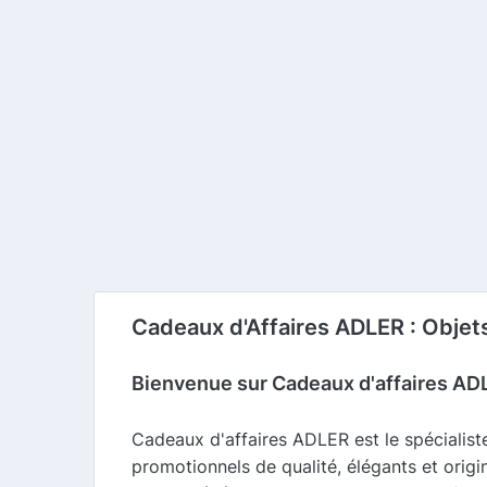
Cadeaux d'Affaires ADLER : Objets
Bienvenue sur Cadeaux d'affaires AD
Cadeaux d'affaires ADLER est le spécialiste 
promotionnels de qualité, élégants et orig