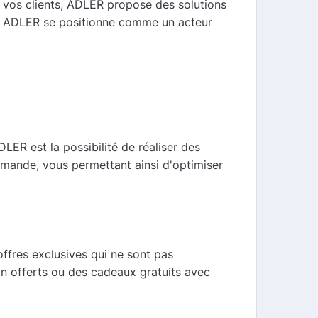
 vos clients, ADLER propose des solutions
res ADLER se positionne comme un acteur
LER est la possibilité de réaliser des
mmande, vous permettant ainsi d'optimiser
ffres exclusives qui ne sont pas
on offerts ou des cadeaux gratuits avec