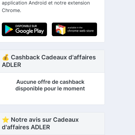
application Android et notre extension
Chrome.
💰 Cashback Cadeaux d'affaires
ADLER
Aucune offre de cashback
disponible pour le moment
⭐ Notre avis sur Cadeaux
d'affaires ADLER