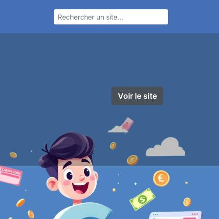
Voir le site