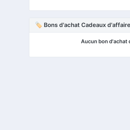
🏷 Bons d'achat Cadeaux d'affai
Aucun bon d'achat 