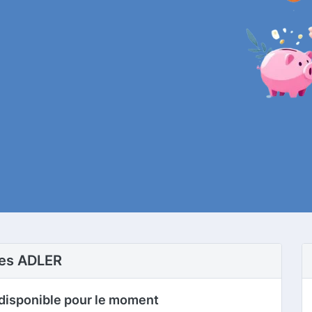
res ADLER
disponible pour le moment