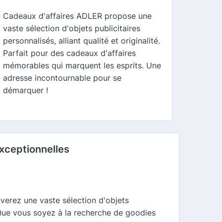
Cadeaux d'affaires ADLER propose une
vaste sélection d'objets publicitaires
personnalisés, alliant qualité et originalité.
Parfait pour des cadeaux d'affaires
mémorables qui marquent les esprits. Une
adresse incontournable pour se
démarquer !
Exceptionnelles
ouverez une vaste sélection d'objets
. Que vous soyez à la recherche de goodies