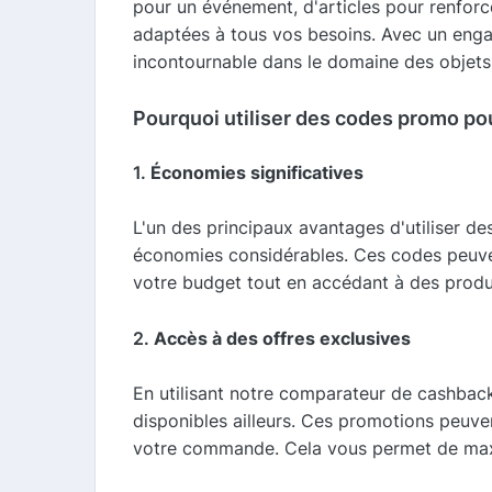
pour un événement, d'articles pour renfor
adaptées à tous vos besoins. Avec un engag
incontournable dans le domaine des objets 
Pourquoi utiliser des codes promo po
1.
Économies significatives
L'un des principaux avantages d'utiliser de
économies considérables. Ces codes peuvent
votre budget tout en accédant à des produi
2.
Accès à des offres exclusives
En utilisant notre comparateur de cashbac
disponibles ailleurs. Ces promotions peuven
votre commande. Cela vous permet de maxi