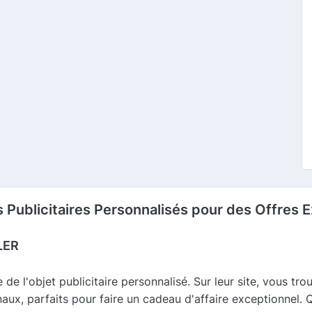
 Publicitaires Personnalisés pour des Offres 
LER
de l'objet publicitaire personnalisé. Sur leur site, vous tr
inaux, parfaits pour faire un cadeau d'affaire exceptionnel