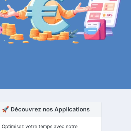
🚀 Découvrez nos Applications
Optimisez votre temps avec notre