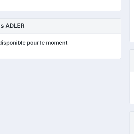
res ADLER
disponible pour le moment