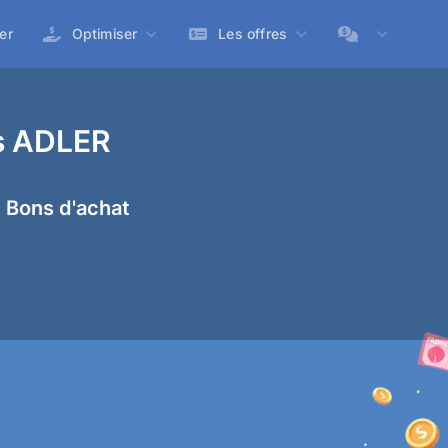
er
Optimiser
Les offres
es ADLER
 Bons d'achat