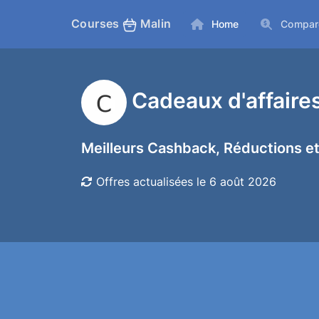
Courses
Malin
Home
Compar
Cadeaux d'affair
Meilleurs Cashback, Réductions et
Offres actualisées le 6 août 2026