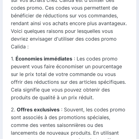
codes promo. Ces codes vous permettent de
bénéficier de réductions sur vos commandes,
rendant ainsi vos achats encore plus avantageux.
Voici quelques raisons pour lesquelles vous
devriez envisager d'utiliser des codes promo
Calida :
1.
Économies immédiates
: Les codes promo
peuvent vous faire économiser un pourcentage
sur le prix total de votre commande ou vous
offrir des réductions sur des articles spécifiques.
Cela signifie que vous pouvez obtenir des
produits de qualité à un prix réduit.
2.
Offres exclusives
: Souvent, les codes promo
sont associés à des promotions spéciales,
comme des ventes saisonnières ou des
lancements de nouveaux produits. En utilisant