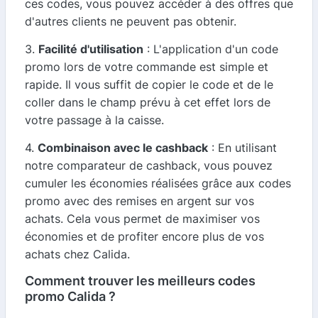
ces codes, vous pouvez accéder à des offres que
d'autres clients ne peuvent pas obtenir.
3.
Facilité d'utilisation
: L'application d'un code
promo lors de votre commande est simple et
rapide. Il vous suffit de copier le code et de le
coller dans le champ prévu à cet effet lors de
votre passage à la caisse.
4.
Combinaison avec le cashback
: En utilisant
notre comparateur de cashback, vous pouvez
cumuler les économies réalisées grâce aux codes
promo avec des remises en argent sur vos
achats. Cela vous permet de maximiser vos
économies et de profiter encore plus de vos
achats chez Calida.
Comment trouver les meilleurs codes
promo Calida ?