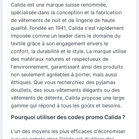
Calida est une marque suisse renommée,
spécialisée dans la conception et la fabrication
de vêtements de nuit et de lingerie de haute
qualité. Fondée en 1941, Calida s'est rapidement
imposée comme un leader dans le domaine du
textile grâce à son engagement envers le
confort, la durabilité et le style. La marque utilise
des matériaux naturels et respectueux de
l'environnement, garantissant ainsi des produits
non seulement agréables à porter, mais aussi
éthiques. Que vous recherchiez des pyjamas
douillets, des sous-vêtements élégants ou des
vêtements de détente, Calida propose une large
gamme qui répond à tous les goûts et besoins.
Pourquoi utiliser des codes promo Calida ?
L'un des moyens les plus efficaces d'économiser
sur vos achats chez Calida est d'utiliser des