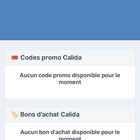
🎟️ Codes promo Calida
Aucun code promo disponible pour le
moment
🏷 Bons d'achat Calida
Aucun bon d'achat disponible pour le
moment