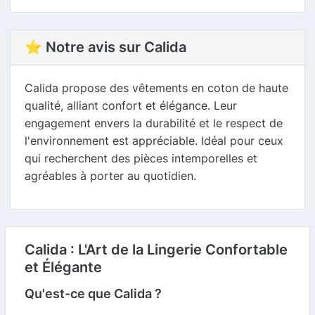
⭐ Notre avis sur Calida
Calida propose des vêtements en coton de haute
qualité, alliant confort et élégance. Leur
engagement envers la durabilité et le respect de
l'environnement est appréciable. Idéal pour ceux
qui recherchent des pièces intemporelles et
agréables à porter au quotidien.
Calida : L'Art de la Lingerie Confortable
et Élégante
Qu'est-ce que Calida ?