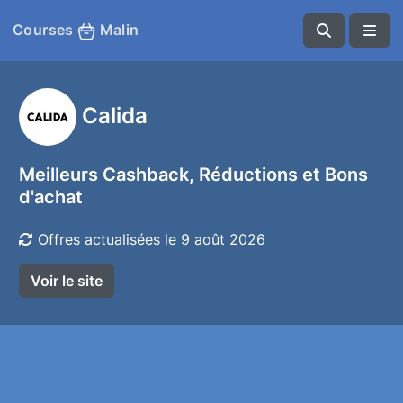
Courses
Malin
Calida
Meilleurs Cashback, Réductions et Bons
d'achat
Offres actualisées le 9 août 2026
Voir le site