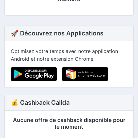
🚀 Découvrez nos Applications
Optimisez votre temps avec notre application
Android et notre extension Chrome.
💰 Cashback Calida
Aucune offre de cashback disponible pour
le moment