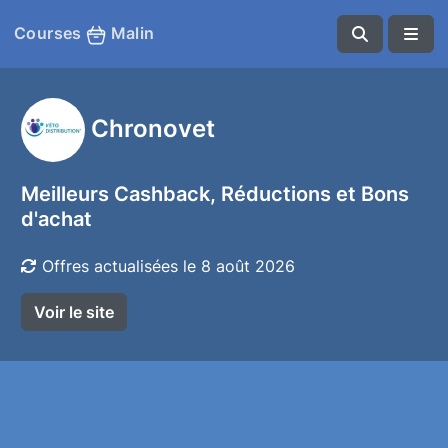
Courses
Malin
Chronovet
Meilleurs Cashback, Réductions et Bons
d'achat
Offres actualisées le 8 août 2026
Voir le site