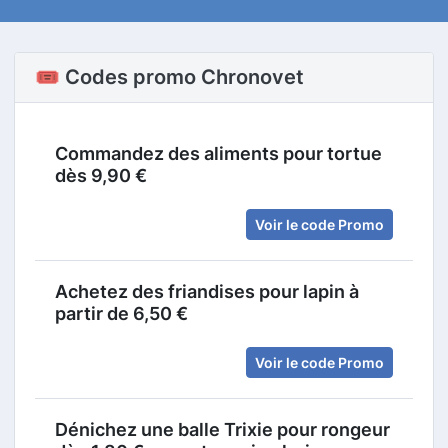
🎟️ Codes promo Chronovet
Commandez des aliments pour tortue
dès 9,90 €
Voir le code Promo
Achetez des friandises pour lapin à
partir de 6,50 €
Voir le code Promo
Dénichez une balle Trixie pour rongeur