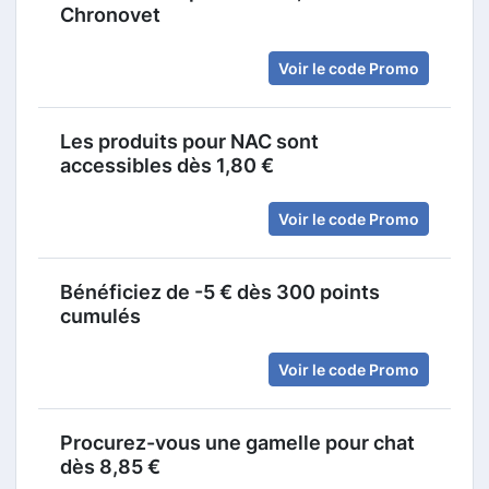
Chronovet
Voir le code Promo
Les produits pour NAC sont
accessibles dès 1,80 €
Voir le code Promo
Bénéficiez de -5 € dès 300 points
cumulés
Voir le code Promo
Procurez-vous une gamelle pour chat
dès 8,85 €