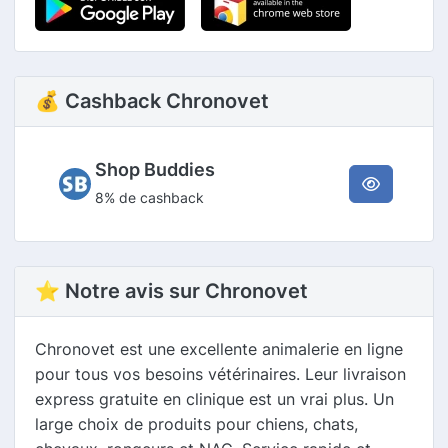
💰 Cashback Chronovet
Shop Buddies
8% de cashback
⭐ Notre avis sur Chronovet
Chronovet est une excellente animalerie en ligne
pour tous vos besoins vétérinaires. Leur livraison
express gratuite en clinique est un vrai plus. Un
large choix de produits pour chiens, chats,