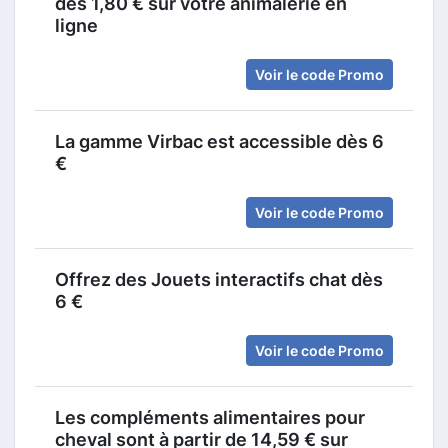
dès 1,80 € sur votre animalerie en
ligne
Voir le code Promo
La gamme Virbac est accessible dès 6
€
Voir le code Promo
Offrez des Jouets interactifs chat dès
6 €
Voir le code Promo
Les compléments alimentaires pour
cheval sont à partir de 14,59 € sur