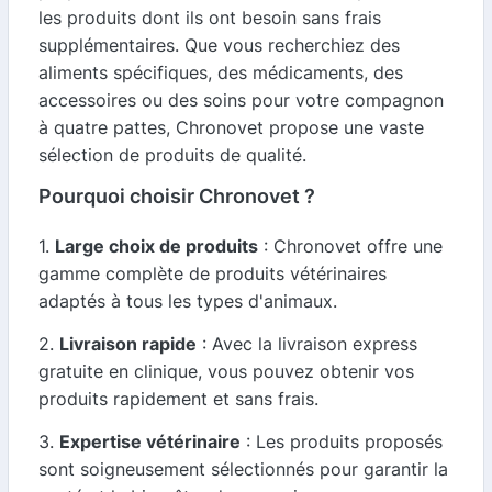
les produits dont ils ont besoin sans frais
supplémentaires. Que vous recherchiez des
aliments spécifiques, des médicaments, des
accessoires ou des soins pour votre compagnon
à quatre pattes, Chronovet propose une vaste
sélection de produits de qualité.
Pourquoi choisir Chronovet ?
1.
Large choix de produits
: Chronovet offre une
gamme complète de produits vétérinaires
adaptés à tous les types d'animaux.
2.
Livraison rapide
: Avec la livraison express
gratuite en clinique, vous pouvez obtenir vos
produits rapidement et sans frais.
3.
Expertise vétérinaire
: Les produits proposés
sont soigneusement sélectionnés pour garantir la