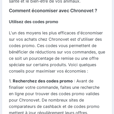
santé et le bien-être de vos animaux.
Comment économiser avec Chronovet ?
Utilisez des codes promo
L'un des moyens les plus efficaces d'économiser
sur vos achats chez Chronovet est d'utiliser des
codes promo. Ces codes vous permettent de
bénéficier de réductions sur vos commandes, que
ce soit un pourcentage de remise ou une offre
spéciale sur certains produits. Voici quelques
conseils pour maximiser vos économies :
1.
Recherchez des codes promo
: Avant de
finaliser votre commande, faites une recherche
en ligne pour trouver des codes promo valides
pour Chronovet. De nombreux sites de
comparateurs de cashback et de codes promo
mettent à jour régulièrement leurs offres.