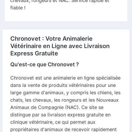
chevaux, rongeurs et NAC. Service rapide et
fiable !
Chronovet : Votre Animalerie
Vétérinaire en Ligne avec Livraison
Express Gratuite
Qu'est-ce que Chronovet ?
Chronovet est une animalerie en ligne spécialisée
dans la vente de produits vétérinaires pour une
large gamme d'animaux, y compris les chiens, les
chats, les chevaux, les rongeurs et les Nouveaux
Animaux de Compagnie (NAC). Ce site se
distingue par sa livraison express gratuite en
clinique vétérinaire, ce qui permet aux
propriétaires d'animaux de recevoir rapidement