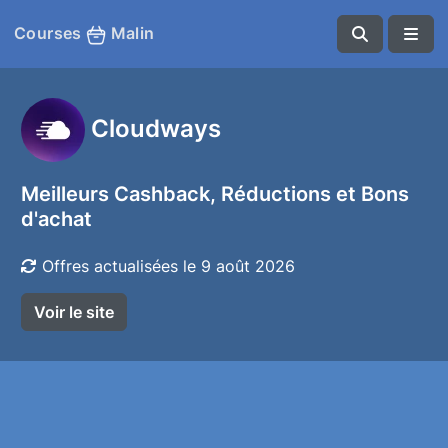
Courses
Malin
Cloudways
Meilleurs Cashback, Réductions et Bons
d'achat
Offres actualisées le 9 août 2026
Voir le site