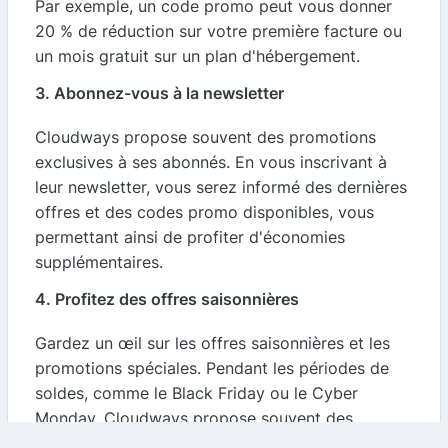
Par exemple, un code promo peut vous donner
20 % de réduction sur votre première facture ou
un mois gratuit sur un plan d'hébergement.
3. Abonnez-vous à la newsletter
Cloudways propose souvent des promotions
exclusives à ses abonnés. En vous inscrivant à
leur newsletter, vous serez informé des dernières
offres et des codes promo disponibles, vous
permettant ainsi de profiter d'économies
supplémentaires.
4. Profitez des offres saisonnières
Gardez un œil sur les offres saisonnières et les
promotions spéciales. Pendant les périodes de
soldes, comme le Black Friday ou le Cyber
Monday, Cloudways propose souvent des
réductions importantes. En utilisant notre