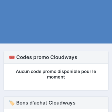
🎟️ Codes promo Cloudways
Aucun code promo disponible pour le
moment
🏷 Bons d'achat Cloudways