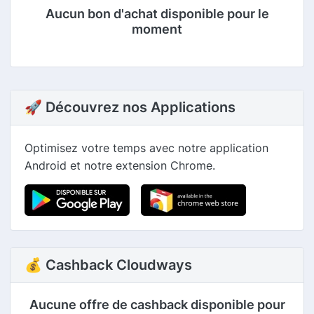
Aucun bon d'achat disponible pour le
moment
🚀 Découvrez nos Applications
Optimisez votre temps avec notre application
Android et notre extension Chrome.
💰 Cashback Cloudways
Aucune offre de cashback disponible pour