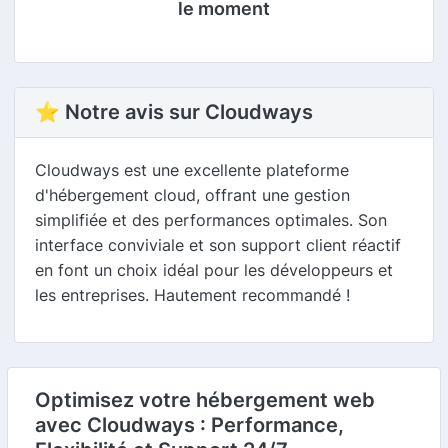
le moment
⭐ Notre avis sur Cloudways
Cloudways est une excellente plateforme
d'hébergement cloud, offrant une gestion
simplifiée et des performances optimales. Son
interface conviviale et son support client réactif
en font un choix idéal pour les développeurs et
les entreprises. Hautement recommandé !
Optimisez votre hébergement web
avec Cloudways : Performance,