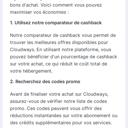
bons d'achat. Voici comment vous pouvez
maximiser vos économies :
1. Utilisez notre comparateur de cashback
Notre comparateur de cashback vous permet de
trouver les meilleures offres disponibles pour
Cloudways. En utilisant notre plateforme, vous
pouvez bénéficier d'un pourcentage de cashback
sur votre achat, ce qui réduit le coût total de
votre hébergement.
2. Recherchez des codes promo
Avant de finaliser votre achat sur Cloudways,
assurez-vous de vérifier notre liste de codes
promo. Ces codes peuvent vous offrir des
réductions instantanées sur votre abonnement ou
des crédits supplémentaires pour vos services.