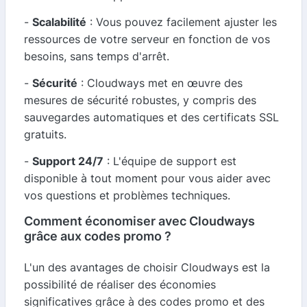
-
Scalabilité
: Vous pouvez facilement ajuster les
ressources de votre serveur en fonction de vos
besoins, sans temps d'arrêt.
-
Sécurité
: Cloudways met en œuvre des
mesures de sécurité robustes, y compris des
sauvegardes automatiques et des certificats SSL
gratuits.
-
Support 24/7
: L'équipe de support est
disponible à tout moment pour vous aider avec
vos questions et problèmes techniques.
Comment économiser avec Cloudways
grâce aux codes promo ?
L'un des avantages de choisir Cloudways est la
possibilité de réaliser des économies
significatives grâce à des codes promo et des