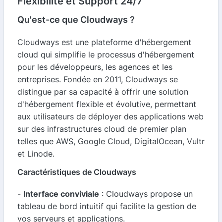
Flexibilité et Support 24/7
Qu'est-ce que Cloudways ?
Cloudways est une plateforme d'hébergement
cloud qui simplifie le processus d'hébergement
pour les développeurs, les agences et les
entreprises. Fondée en 2011, Cloudways se
distingue par sa capacité à offrir une solution
d'hébergement flexible et évolutive, permettant
aux utilisateurs de déployer des applications web
sur des infrastructures cloud de premier plan
telles que AWS, Google Cloud, DigitalOcean, Vultr
et Linode.
Caractéristiques de Cloudways
-
Interface conviviale
: Cloudways propose un
tableau de bord intuitif qui facilite la gestion de
vos serveurs et applications.